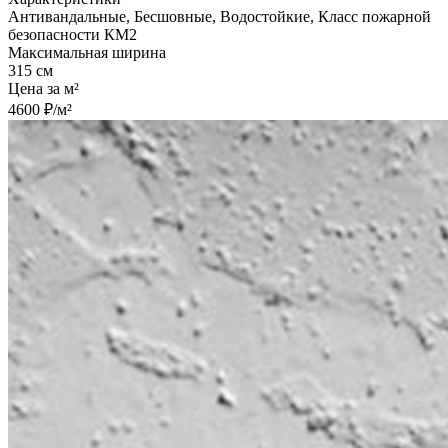
Антивандальные, Бесшовные, Водостойкие, Класс пожарной
безопасности КМ2
Максимальная ширина
315 см
Цена за м²
4600 ₽/м²