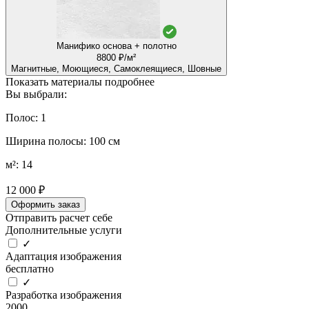
Манифико основа + полотно
8800 ₽/м²
Магнитные, Моющиеся, Самоклеящиеся, Шовные
Показать материалы подробнее
Вы выбрали:
Полос: 1
Ширина полосы: 100 см
м²: 14
12 000 ₽
Оформить заказ
Отправить расчет себе
Дополнительные услуги
✓
Адаптация изображения
бесплатно
✓
Разработка изображения
2000