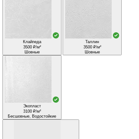
Клайпеда
Таллин
3500 ₽/м²
3500 ₽/м²
Шовные
Шовные
Экопласт
3100 ₽/м²
Бесшовные, Водостойкие