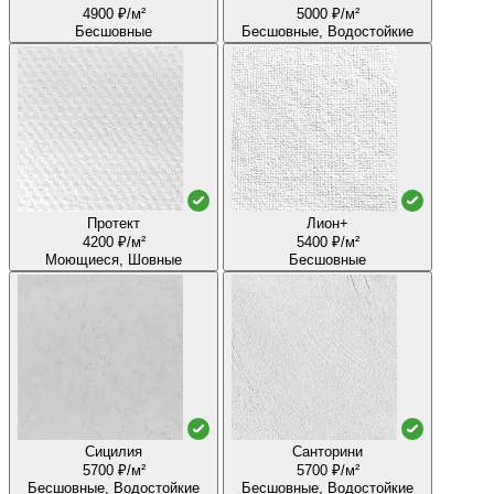
4900 ₽/м²
5000 ₽/м²
Бесшовные
Бесшовные, Водостойкие
Протект
Лион+
4200 ₽/м²
5400 ₽/м²
Моющиеся, Шовные
Бесшовные
Сицилия
Санторини
5700 ₽/м²
5700 ₽/м²
Бесшовные, Водостойкие
Бесшовные, Водостойкие