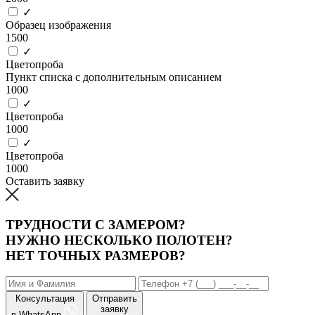
✓
Образец изображения
1500
✓
Цветопроба
Пункт списка с дополнительным описанием
1000
✓
Цветопроба
1000
✓
Цветопроба
1000
Оставить заявку
ТРУДНОСТИ С ЗАМЕРОМ?
НУЖНО НЕСКОЛЬКО ПОЛОТЕН?
НЕТ ТОЧНЫХ РАЗМЕРОВ?
Консультация
Отправить
заявку
в WhatsApp