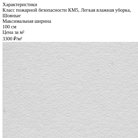
Характеристики
Класс пожарной безопасности КМ5, Легкая влажная уборка,
Шовные
Максимальная ширина
100 см
Цена за м²
3300 ₽/м²