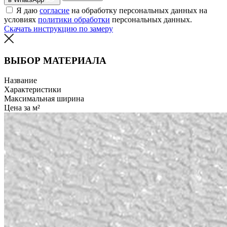
Я даю
согласие
на обработку персональных данных на
условиях
политики обработки
персональных данных.
Скачать инструкцию по замеру
ВЫБОР МАТЕРИАЛА
Название
Характеристики
Максимальная ширина
Цена за м²