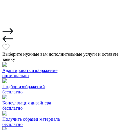
Выберите нужные вам дополнительные услуги и оставьте
заявку
Адаптировать изображение
опционально
Подбор изображений
бесплатно
Консультация дизайнера
бесплатно
Получить образец материала
бесплатно