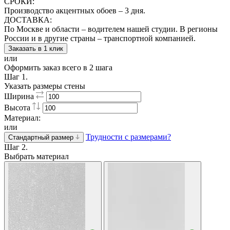
СРОКИ:
Производство акцентных обоев – 3 дня.
ДОСТАВКА:
По Москве и области – водителем нашей студии. В регионы
России и в другие страны – транспортной компанией.
Заказать в 1 клик
или
Оформить заказ всего в 2 шага
Шаг 1.
Указать размеры стены
Ширина
Высота
Материал:
или
Трудности с размерами?
Стандартный размер
Шаг 2.
Выбрать материал