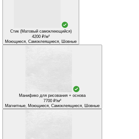
Стик (Матовый самоклеющийся)
4200 ₽/м²
Моющиеся, Самоклеящиеся, Шовные
Манифико для рисования + основа
7700 ₽/м²
Магнитные, Моющиеся, Самоклеящиеся, Шовные