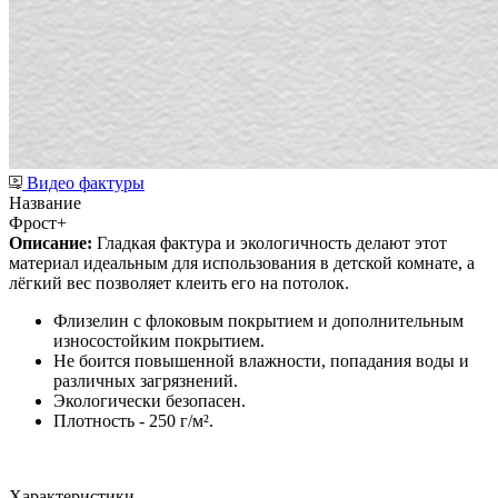
Видео фактуры
Название
Фрост+
Описание:
Гладкая фактура и экологичность делают этот
материал идеальным для использования в детской комнате, а
лёгкий вес позволяет клеить его на потолок.
Флизелин с флоковым покрытием и дополнительным
износостойким покрытием.
Не боится повышенной влажности, попадания воды и
различных загрязнений.
Экологически безопасен.
Плотность - 250 г/м².
Характеристики