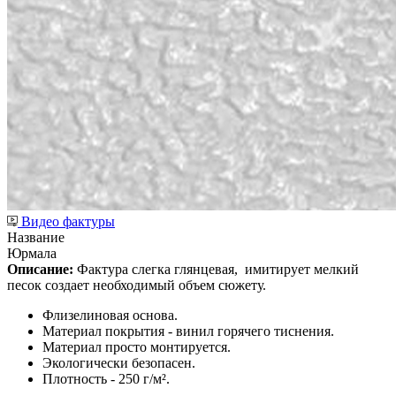
Видео фактуры
Название
Юрмала
Описание:
Фактура слегка глянцевая,
имитирует мелкий
песок создает необходимый объем сюжету.
Флизелиновая основа.
Материал покрытия - винил горячего тиснения.
Материал просто монтируется.
Экологически безопасен.
Плотность - 250 г/м².