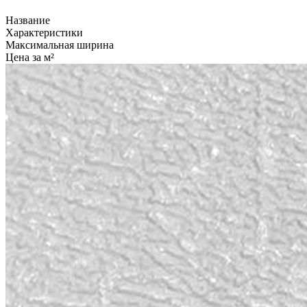
Название
Характеристики
Максимальная ширина
Цена за м²