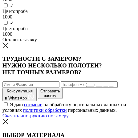
✓
Цветопроба
1000
✓
Цветопроба
1000
Оставить заявку
ТРУДНОСТИ С ЗАМЕРОМ?
НУЖНО НЕСКОЛЬКО ПОЛОТЕН?
НЕТ ТОЧНЫХ РАЗМЕРОВ?
Консультация
Отправить
заявку
в WhatsApp
Я даю
согласие
на обработку персональных данных на
условиях
политики обработки
персональных данных.
Скачать инструкцию по замеру
ВЫБОР МАТЕРИАЛА