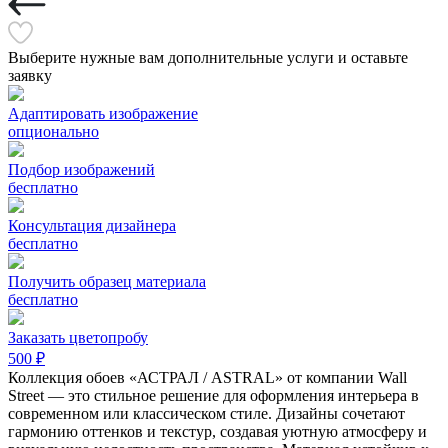
Выберите нужные вам дополнительные услуги и оставьте
заявку
Адаптировать изображение
опционально
Подбор изображений
бесплатно
Консультация дизайнера
бесплатно
Получить образец материала
бесплатно
Заказать цветопробу
500 ₽
Коллекция обоев «АСТРАЛ / ASTRAL» от компании Wall
Street — это стильное решение для оформления интерьера в
современном или классическом стиле. Дизайны сочетают
гармонию оттенков и текстур, создавая уютную атмосферу и