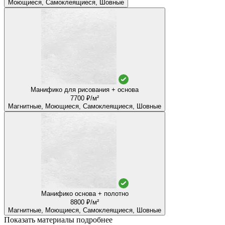
Моющиеся, Самоклеящиеся, Шовные
Манифико для рисования + основа
7700 ₽/м²
Магнитные, Моющиеся, Самоклеящиеся, Шовные
Манифико основа + полотно
8800 ₽/м²
Магнитные, Моющиеся, Самоклеящиеся, Шовные
Показать материалы подробнее