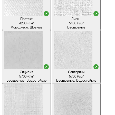
Протект
Лион+
4200 ₽/м²
5400 ₽/м²
Моющиеся, Шовные
Бесшовные
Сицилия
Санторини
5700 ₽/м²
5700 ₽/м²
Бесшовные, Водостойкие
Бесшовные, Водостойкие