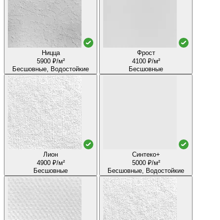
Ницца
Фрост
5900 ₽/м²
4100 ₽/м²
Бесшовные, Водостойкие
Бесшовные
Лион
Синтеко+
4900 ₽/м²
5000 ₽/м²
Бесшовные
Бесшовные, Водостойкие