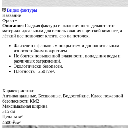
Видео фактуры
Название
Фрост+
Описание:
Гладкая фактура и экологичность делают этот
материал идеальным для использования в детской комнате, а
лёгкий вес позволяет клеить его на потолок.
Флизелин с флоковым покрытием и дополнительным
износостойким покрытием.
Не боится повышенной влажности, попадания воды и
различных загрязнений.
Экологически безопасен.
Плотность - 250 г/м².
Характеристики
Антивандальные, Бесшовные, Водостойкие, Класс пожарной
безопасности КМ2
Максимальная ширина
315 см
Цена за м²
4600 ₽/м²