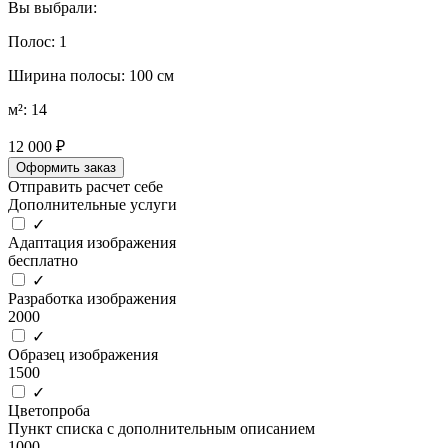
Вы выбрали:
Полос: 1
Ширина полосы: 100 см
м²: 14
12 000 ₽
Оформить заказ
Отправить расчет себе
Дополнительные услуги
✓
Адаптация изображения
бесплатно
✓
Разработка изображения
2000
✓
Образец изображения
1500
✓
Цветопроба
Пункт списка с дополнительным описанием
1000