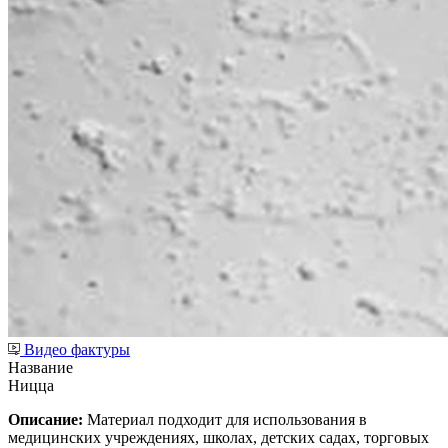
Видео фактуры
Название
Ницца
Описание:
Материал подходит для использования в
медицинских учреждениях, школах, детских садах, торговых