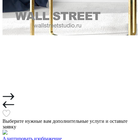
Выберите нужные вам дополнительные услуги и оставьте
заявку
Адаптировать изображение