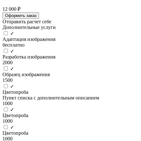
12 000 ₽
Оформить заказ
Отправить расчет себе
Дополнительные услуги
✓
Адаптация изображения
бесплатно
✓
Разработка изображения
2000
✓
Образец изображения
1500
✓
Цветопроба
Пункт списка с дополнительным описанием
1000
✓
Цветопроба
1000
✓
Цветопроба
1000