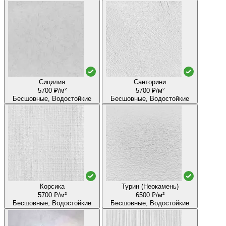
Сицилия
Санторини
5700 ₽/м²
5700 ₽/м²
Бесшовные, Водостойкие
Бесшовные, Водостойкие
Корсика
Турин (Неокамень)
5700 ₽/м²
6500 ₽/м²
Бесшовные, Водостойкие
Бесшовные, Водостойкие