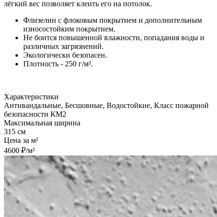
лёгкий вес позволяет клеить его на потолок.
Флизелин с флоковым покрытием и дополнительным
износостойким покрытием.
Не боится повышенной влажности, попадания воды и
различных загрязнений.
Экологически безопасен.
Плотность - 250 г/м².
Характеристики
Антивандальные, Бесшовные, Водостойкие, Класс пожарной
безопасности КМ2
Максимальная ширина
315 см
Цена за м²
4600 ₽/м²