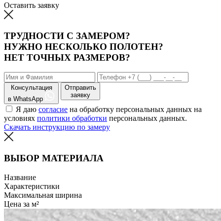
Оставить заявку
ТРУДНОСТИ С ЗАМЕРОМ?
НУЖНО НЕСКОЛЬКО ПОЛОТЕН?
НЕТ ТОЧНЫХ РАЗМЕРОВ?
Консультация
Отправить
заявку
в WhatsApp
Я даю
согласие
на обработку персональных данных на
условиях
политики обработки
персональных данных.
Скачать инструкцию по замеру
ВЫБОР МАТЕРИАЛА
Название
Характеристики
Максимальная ширина
Цена за м²