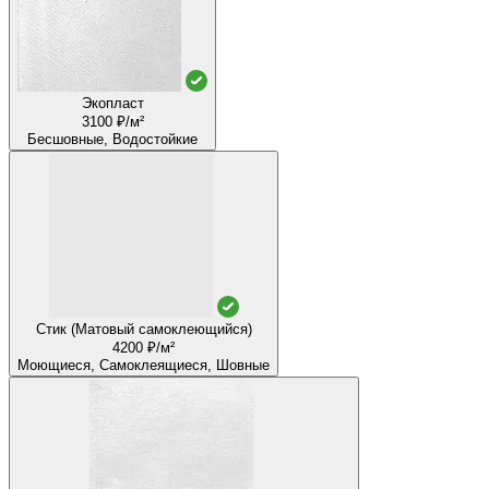
Экопласт
3100 ₽/м²
Бесшовные, Водостойкие
Стик (Матовый самоклеющийся)
4200 ₽/м²
Моющиеся, Самоклеящиеся, Шовные