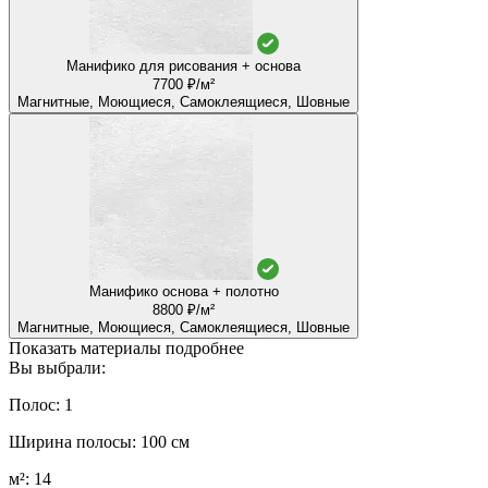
Манифико для рисования + основа
7700 ₽/м²
Магнитные, Моющиеся, Самоклеящиеся, Шовные
Манифико основа + полотно
8800 ₽/м²
Магнитные, Моющиеся, Самоклеящиеся, Шовные
Показать материалы подробнее
Вы выбрали:
Полос: 1
Ширина полосы: 100 см
м²: 14