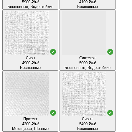
5900 ₽/м²
4100 ₽/м²
Бесшовные, Водостойкие
Бесшовные
Лион
Синтеко+
4900 ₽/м²
5000 ₽/м²
Бесшовные
Бесшовные, Водостойкие
Протект
Лион+
4200 ₽/м²
5400 ₽/м²
Моющиеся, Шовные
Бесшовные