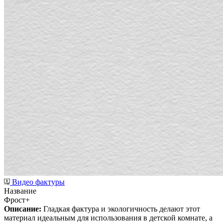
Видео фактуры
Название
Фрост+
Описание:
Гладкая фактура и экологичность делают этот
материал идеальным для использования в детской комнате, а