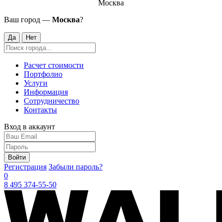
Москва
Ваш город —
Москва
?
Да
Нет
Расчет стоимости
Портфолио
Услуги
Информация
Сотрудничество
Контакты
Вход в аккаунт
Войти
Регистрация
Забыли пароль?
0
8 495 374-55-50