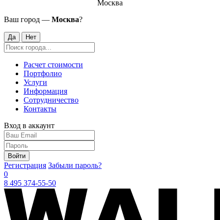
Москва
Ваш город —
Москва
?
Да
Нет
Расчет стоимости
Портфолио
Услуги
Информация
Сотрудничество
Контакты
Вход в аккаунт
Войти
Регистрация
Забыли пароль?
0
8 495 374-55-50