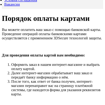
Условия соглашения
Вакансии
Порядок оплаты картами
Вы можете оплатить ваш заказ с помощью банковской карты.
Проведение операций оплаты банковскими картами
осуществляется с применением 3DSecure технологий защиты.
Для проведения оплаты картой вам необходимо:
Оформить заказ в нашем интернет-магазине и выбрать
оплату картой.
Далее интернет-магазин обрабатывает ваш заказ и
передаёт банку информацию о нём.
После того, как ответ от банка получен, интернет-
магазин перенаправит вас на страницу платёжной
системы, где находится форма для указания реквизитов
карты.