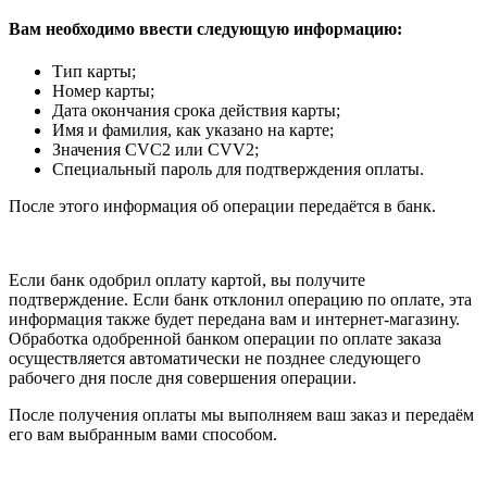
Вам необходимо ввести следующую информацию:
Тип карты;
Номер карты;
Дата окончания срока действия карты;
Имя и фамилия, как указано на карте;
Значения CVC2 или CVV2;
Специальный пароль для подтверждения оплаты.
После этого информация об операции передаётся в банк.
Если банк одобрил оплату картой, вы получите
подтверждение. Если банк отклонил операцию по оплате, эта
информация также будет передана вам и интернет-магазину.
Обработка одобренной банком операции по оплате заказа
осуществляется автоматически не позднее следующего
рабочего дня после дня совершения операции.
После получения оплаты мы выполняем ваш заказ и передаём
его вам выбранным вами способом.