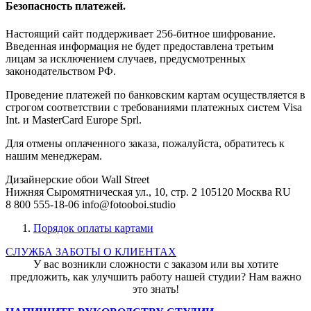
Безопасность платежей.
Настоящий сайт поддерживает 256-битное шифрование.
Введенная информация не будет предоставлена третьим
лицам за исключением случаев, предусмотренных
законодательством РФ.
Проведение платежей по банковским картам осуществляется в
строгом соответствии с требованиями платежных систем Visa
Int. и MasterCard Europe Sprl.
Для отмены оплаченного заказа, пожалуйста, обратитесь к
нашим менеджерам.
Дизайнерские обои Wall Street
Нижняя Сыромятническая ул., 10, стр. 2
105120
Москва
RU
8 800 555-18-06
info@fotooboi.studio
Порядок оплаты картами
СЛУЖБА ЗАБОТЫ О КЛИЕНТАХ
У вас возникли сложности с заказом или вы хотите
предложить, как улучшить работу нашей студии? Нам важно
это знать!