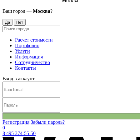
Москва
Ваш город —
Москва
?
Да
Нет
Расчет стоимости
Портфолио
Услуги
Информация
Сотрудничество
Контакты
Вход в аккаунт
Регистрация
Забыли пароль?
0
8 495 374-55-50