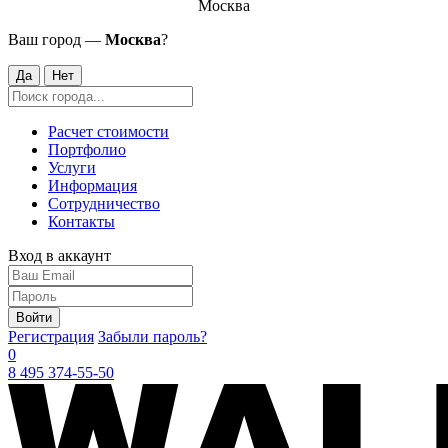
Москва
Ваш город —
Москва
?
Да
Нет
Расчет стоимости
Портфолио
Услуги
Информация
Сотрудничество
Контакты
Вход в аккаунт
Войти
Регистрация
Забыли пароль?
0
8 495 374-55-50