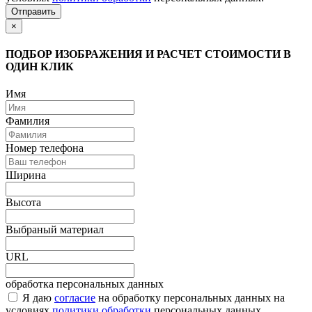
Отправить
×
ПОДБОР ИЗОБРАЖЕНИЯ И РАСЧЕТ СТОИМОСТИ В
ОДИН КЛИК
Имя
Фамилия
Номер телефона
Ширина
Высота
Выбраный материал
URL
обработка персональных данных
Я даю
согласие
на обработку персональных данных на
условиях
политики обработки
персональных данных.