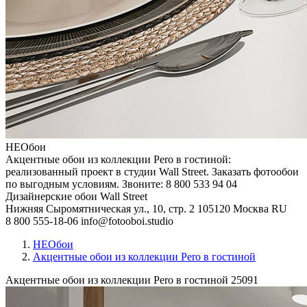
НЕОбои
Акцентные обои из коллекции Pero в гостиной:
реализованный проект в студии Wall Street. Заказать фотообои
по выгодным условиям. Звоните: 8 800 533 94 04
Дизайнерские обои Wall Street
Нижняя Сыромятническая ул., 10, стр. 2
105120
Москва
RU
8 800 555-18-06
info@fotooboi.studio
НЕОбои
Акцентные обои из коллекции Pero в гостиной
Акцентные обои из коллекции Pero в гостиной
25091