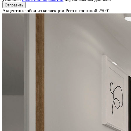
Отправить
Акцентные обои из коллекции Pero в гостиной
25091