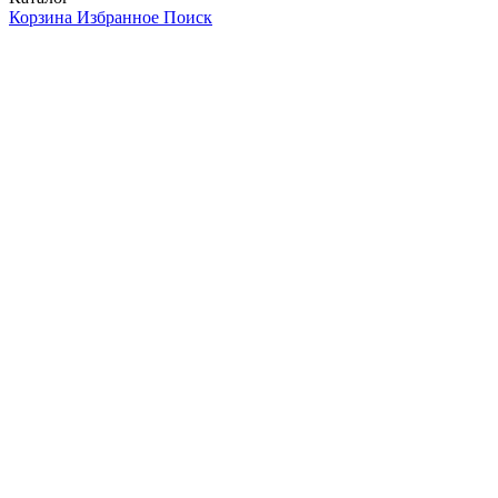
Корзина
Избранное
Поиск