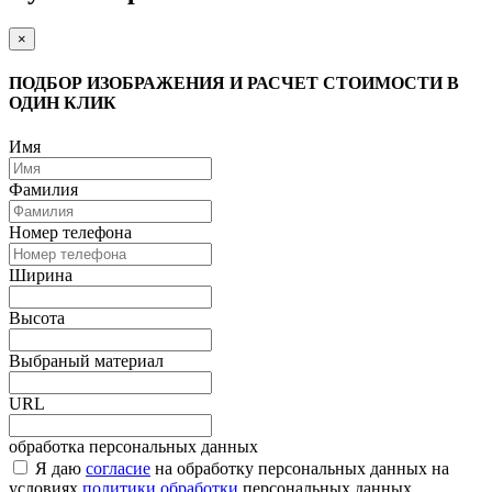
×
ПОДБОР ИЗОБРАЖЕНИЯ И РАСЧЕТ СТОИМОСТИ В
ОДИН КЛИК
Имя
Фамилия
Номер телефона
Ширина
Высота
Выбраный материал
URL
обработка персональных данных
Я даю
согласие
на обработку персональных данных на
условиях
политики обработки
персональных данных.