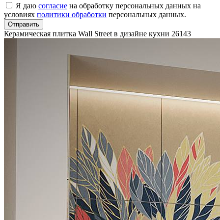
Я даю
согласие
на обработку персональных данных на
условиях
политики обработки
персональных данных.
Отправить
Керамическая плитка Wall Street в дизайне кухни
26143