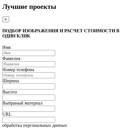
Лучшие проекты
×
ПОДБОР ИЗОБРАЖЕНИЯ И РАСЧЕТ СТОИМОСТИ В
ОДИН КЛИК
Имя
Фамилия
Номер телефона
Ширина
Высота
Выбраный материал
URL
обработка персональных данных