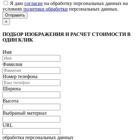
Я даю
согласие
на обработку персональных данных на
условиях
политики обработки
персональных данных.
Отправить
×
ПОДБОР ИЗОБРАЖЕНИЯ И РАСЧЕТ СТОИМОСТИ В
ОДИН КЛИК
Имя
Фамилия
Номер телефона
Ширина
Высота
Выбраный материал
URL
обработка персональных данных