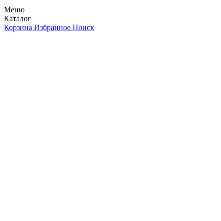
Меню
Каталог
Корзина
Избранное
Поиск