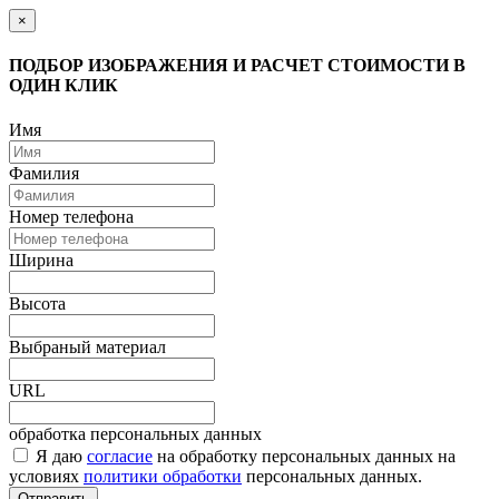
×
ПОДБОР ИЗОБРАЖЕНИЯ И РАСЧЕТ СТОИМОСТИ В
ОДИН КЛИК
Имя
Фамилия
Номер телефона
Ширина
Высота
Выбраный материал
URL
обработка персональных данных
Я даю
согласие
на обработку персональных данных на
условиях
политики обработки
персональных данных.
Отправить