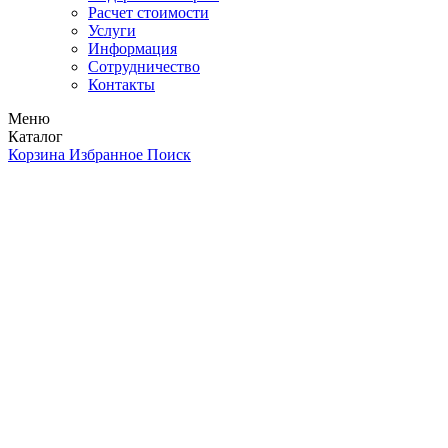
Расчет стоимости
Услуги
Информация
Сотрудничество
Контакты
Меню
Каталог
Корзина
Избранное
Поиск