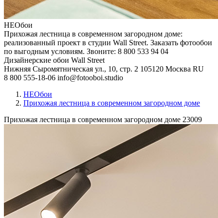
НЕОбои
Прихожая лестница в современном загородном доме:
реализованный проект в студии Wall Street. Заказать фотообои
по выгодным условиям. Звоните: 8 800 533 94 04
Дизайнерские обои Wall Street
Нижняя Сыромятническая ул., 10, стр. 2
105120
Москва
RU
8 800 555-18-06
info@fotooboi.studio
НЕОбои
Прихожая лестница в современном загородном доме
Прихожая лестница в современном загородном доме
23009