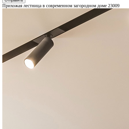
Отправить
Прихожая лестница в современном загородном доме
23009