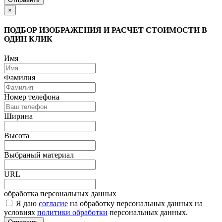
×
ПОДБОР ИЗОБРАЖЕНИЯ И РАСЧЕТ СТОИМОСТИ В
ОДИН КЛИК
Имя
Фамилия
Номер телефона
Ширина
Высота
Выбраный материал
URL
обработка персональных данных
Я даю
согласие
на обработку персональных данных на
условиях
политики обработки
персональных данных.