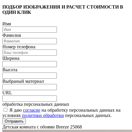
ПОДБОР ИЗОБРАЖЕНИЯ И РАСЧЕТ СТОИМОСТИ В
ОДИН КЛИК
Имя
Фамилия
Номер телефона
Ширина
Высота
Выбраный материал
URL
обработка персональных данных
Я даю
согласие
на обработку персональных данных на
условиях
политики обработки
персональных данных.
Отправить
Детская комната с обоями Breeze
25068