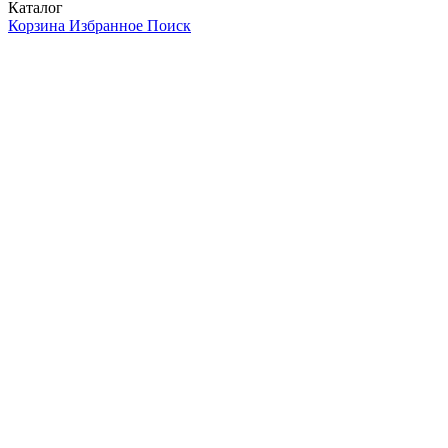
Каталог
Корзина
Избранное
Поиск