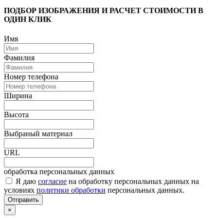
ПОДБОР ИЗОБРАЖЕНИЯ И РАСЧЕТ СТОИМОСТИ В
ОДИН КЛИК
Имя
Фамилия
Номер телефона
Ширина
Высота
Выбраный материал
URL
обработка персональных данных
Я даю
согласие
на обработку персональных данных на
условиях
политики обработки
персональных данных.
Отправить
×