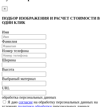
×
ПОДБОР ИЗОБРАЖЕНИЯ И РАСЧЕТ СТОИМОСТИ В
ОДИН КЛИК
Имя
Фамилия
Номер телефона
Ширина
Высота
Выбраный материал
URL
обработка персональных данных
Я даю
согласие
на обработку персональных данных на
условиях
политики обработки
персональных данных.