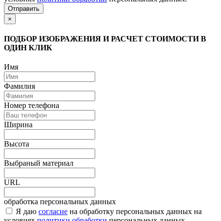
Отправить
×
ПОДБОР ИЗОБРАЖЕНИЯ И РАСЧЕТ СТОИМОСТИ В
ОДИН КЛИК
Имя
Фамилия
Номер телефона
Ширина
Высота
Выбраный материал
URL
обработка персональных данных
Я даю
согласие
на обработку персональных данных на
условиях
политики обработки
персональных данных.