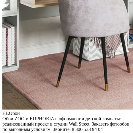
НЕОбои
Обои ZOO и EUPHORIA в оформлении детской комнаты:
реализованный проект в студии Wall Street. Заказать фотообои
по выгодным условиям. Звоните: 8 800 533 94 04