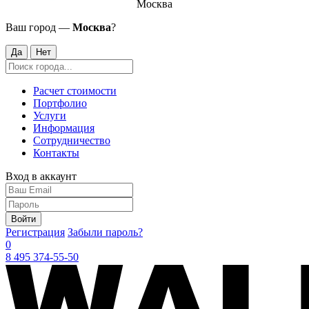
Москва
Ваш город —
Москва
?
Да
Нет
Расчет стоимости
Портфолио
Услуги
Информация
Сотрудничество
Контакты
Вход в аккаунт
Войти
Регистрация
Забыли пароль?
0
8 495 374-55-50