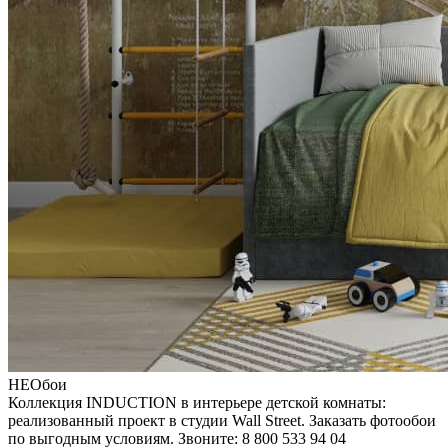
НЕОбои
Коллекция INDUCTION в интерьере детской комнаты:
реализованный проект в студии Wall Street. Заказать фотообои
по выгодным условиям. Звоните: 8 800 533 94 04