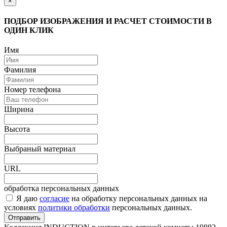
×
ПОДБОР ИЗОБРАЖЕНИЯ И РАСЧЕТ СТОИМОСТИ В
ОДИН КЛИК
Имя
Фамилия
Номер телефона
Ширина
Высота
Выбраный материал
URL
обработка персональных данных
Я даю
согласие
на обработку персональных данных на
условиях
политики обработки
персональных данных.
Отправить