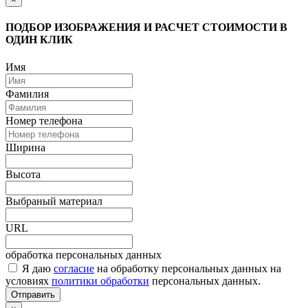
ПОДБОР ИЗОБРАЖЕНИЯ И РАСЧЕТ СТОИМОСТИ В
ОДИН КЛИК
Имя
Фамилия
Номер телефона
Ширина
Высота
Выбраный материал
URL
обработка персональных данных
Я даю
согласие
на обработку персональных данных на
условиях
политики обработки
персональных данных.
Отправить