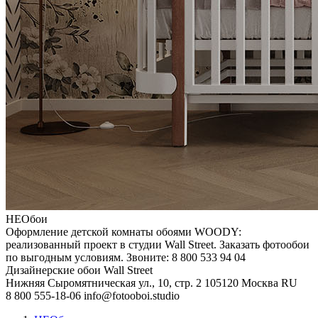
НЕОбои
Оформление детской комнаты обоями WOODY:
реализованный проект в студии Wall Street. Заказать фотообои
по выгодным условиям. Звоните: 8 800 533 94 04
Дизайнерские обои Wall Street
Нижняя Сыромятническая ул., 10, стр. 2
105120
Москва
RU
8 800 555-18-06
info@fotooboi.studio