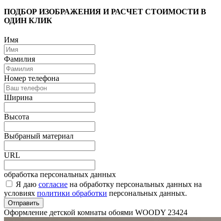
ПОДБОР ИЗОБРАЖЕНИЯ И РАСЧЕТ СТОИМОСТИ В
ОДИН КЛИК
Имя
Фамилия
Номер телефона
Ширина
Высота
Выбраный материал
URL
обработка персональных данных
Я даю
согласие
на обработку персональных данных на
условиях
политики обработки
персональных данных.
Отправить
Оформление детской комнаты обоями WOODY
23424