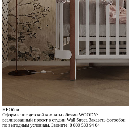
НЕОбои
Оформление детской комнаты обоями WOODY:
реализованный проект в студии Wall Street. Заказать фотообои
по выгодным условиям. Звоните: 8 800 533 94 04