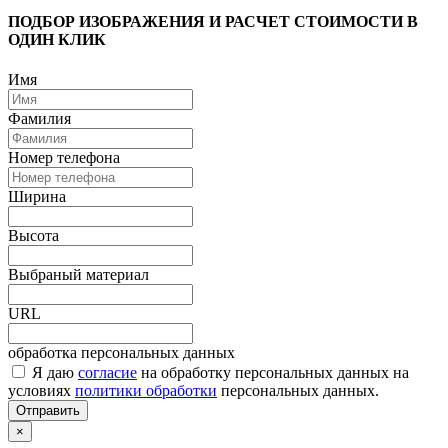
ПОДБОР ИЗОБРАЖЕНИЯ И РАСЧЕТ СТОИМОСТИ В
ОДИН КЛИК
Имя
Фамилия
Номер телефона
Ширина
Высота
Выбраный материал
URL
обработка персональных данных
Я даю
согласие
на обработку персональных данных на
условиях
политики обработки
персональных данных.
Отправить
×