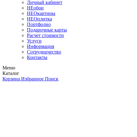
Личный кабинет
НЕобои
НЕОкартины
НЕОплитка
Портфолио
Подарочные карты
Расчет стоимости
Услуги
Информация
Сотрудничество
Контакты
Меню
Каталог
Корзина
Избранное
Поиск