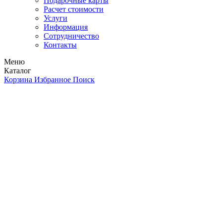
Подарочные карты
Расчет стоимости
Услуги
Информация
Сотрудничество
Контакты
Меню
Каталог
Корзина
Избранное
Поиск