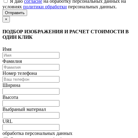
Я даю
согласие
на обработку персональных данных на
условиях
политики обработки
персональных данных.
Отправить
×
ПОДБОР ИЗОБРАЖЕНИЯ И РАСЧЕТ СТОИМОСТИ В
ОДИН КЛИК
Имя
Фамилия
Номер телефона
Ширина
Высота
Выбраный материал
URL
обработка персональных данных