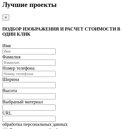
Лучшие проекты
×
ПОДБОР ИЗОБРАЖЕНИЯ И РАСЧЕТ СТОИМОСТИ В
ОДИН КЛИК
Имя
Фамилия
Номер телефона
Ширина
Высота
Выбраный материал
URL
обработка персональных данных