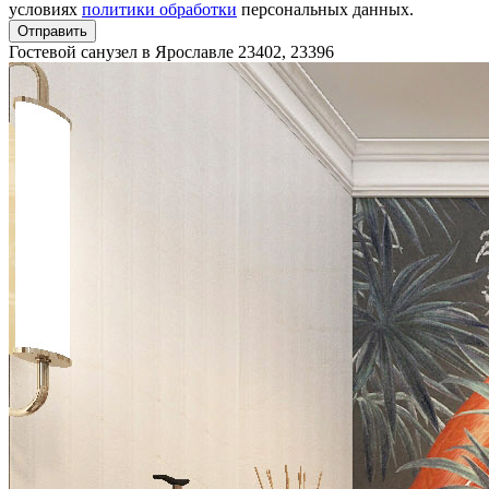
условиях
политики обработки
персональных данных.
Отправить
Гостевой санузел в Ярославле
23402, 23396