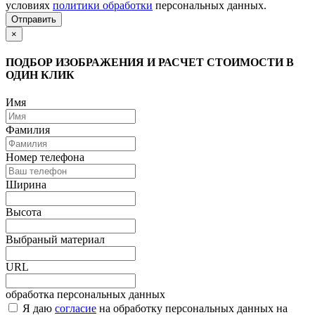
условиях
политики обработки
персональных данных.
Отправить
×
ПОДБОР ИЗОБРАЖЕНИЯ И РАСЧЕТ СТОИМОСТИ В
ОДИН КЛИК
Имя
Фамилия
Номер телефона
Ширина
Высота
Выбраный материал
URL
обработка персональных данных
Я даю
согласие
на обработку персональных данных на