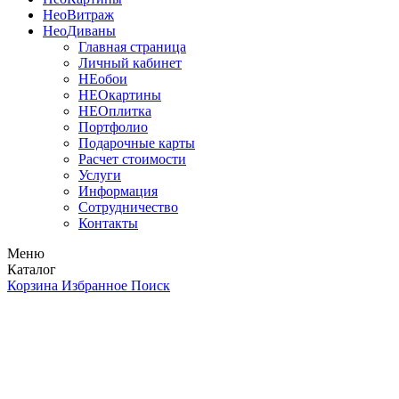
Нео
Витраж
Нео
Диваны
Главная страница
Личный кабинет
НЕобои
НЕОкартины
НЕОплитка
Портфолио
Подарочные карты
Расчет стоимости
Услуги
Информация
Сотрудничество
Контакты
Меню
Каталог
Корзина
Избранное
Поиск