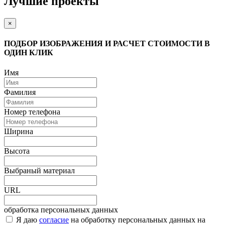
Лучшие проекты
×
ПОДБОР ИЗОБРАЖЕНИЯ И РАСЧЕТ СТОИМОСТИ В
ОДИН КЛИК
Имя
Фамилия
Номер телефона
Ширина
Высота
Выбраный материал
URL
обработка персональных данных
Я даю
согласие
на обработку персональных данных на