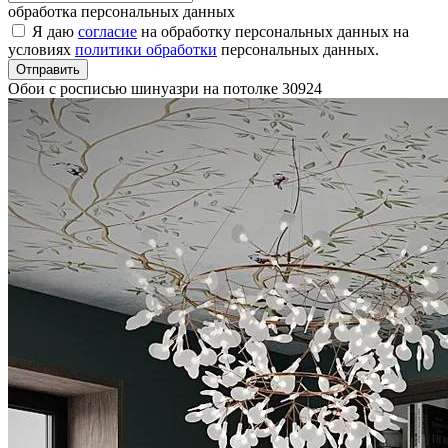
обработка персональных данных
Я даю
согласие
на обработку персональных данных на
условиях
политики обработки
персональных данных.
Отправить
Обои с росписью шинуазри на потолке
30924