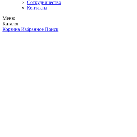
Сотрудничество
Контакты
Меню
Каталог
Корзина
Избранное
Поиск