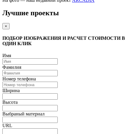
На фото — наш недавний проект
ARCADIA
Лучшие проекты
×
ПОДБОР ИЗОБРАЖЕНИЯ И РАСЧЕТ СТОИМОСТИ В
ОДИН КЛИК
Имя
Фамилия
Номер телефона
Ширина
Высота
Выбраный материал
URL