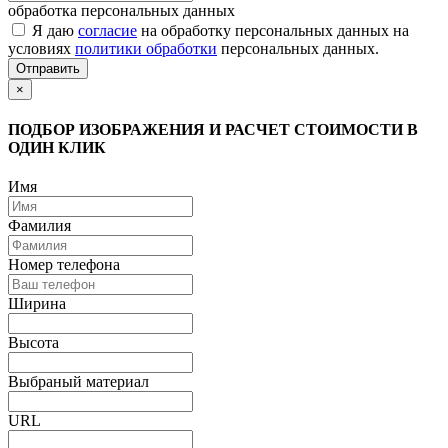
обработка персональных данных
Я даю
согласие
на обработку персональных данных на
условиях
политики обработки
персональных данных.
Отправить
×
ПОДБОР ИЗОБРАЖЕНИЯ И РАСЧЕТ СТОИМОСТИ В
ОДИН КЛИК
Имя
Фамилия
Номер телефона
Ширина
Высота
Выбраный материал
URL