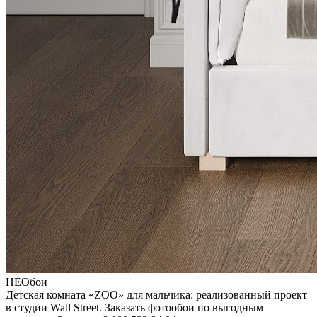
НЕОбои
Детская комната «ZOO» для мальчика: реализованный проект
в студии Wall Street. Заказать фотообои по выгодным