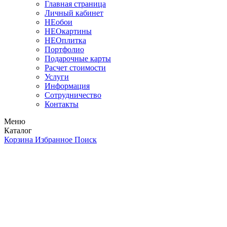
Главная страница
Личный кабинет
НЕобои
НЕОкартины
НЕОплитка
Портфолио
Подарочные карты
Расчет стоимости
Услуги
Информация
Сотрудничество
Контакты
Меню
Каталог
Корзина
Избранное
Поиск