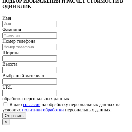
ПОДБОР ИЗОБРАЖЕНИЯ И РАСЧЕТ СТОИМОСТИ В
ОДИН КЛИК
Имя
Фамилия
Номер телефона
Ширина
Высота
Выбраный материал
URL
обработка персональных данных
Я даю
согласие
на обработку персональных данных на
условиях
политики обработки
персональных данных.
Отправить
×