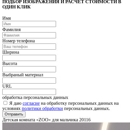
ПОДБОР ИЗОБРАЖЕНИЯ И РАСЧЕТ СТОИМОСТИ В
ОДИН КЛИК
Имя
Фамилия
Номер телефона
Ширина
Высота
Выбраный материал
URL
обработка персональных данных
Я даю
согласие
на обработку персональных данных на
условиях
политики обработки
персональных данных.
Отправить
Детская комната «ZOO» для мальчика
20116