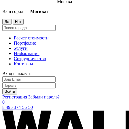
Москва
Ваш город —
Москва
?
Да
Нет
Расчет стоимости
Портфолио
Услуги
Информация
Сотрудничество
Контакты
Вход в аккаунт
Войти
Регистрация
Забыли пароль?
0
8 495 374-55-50