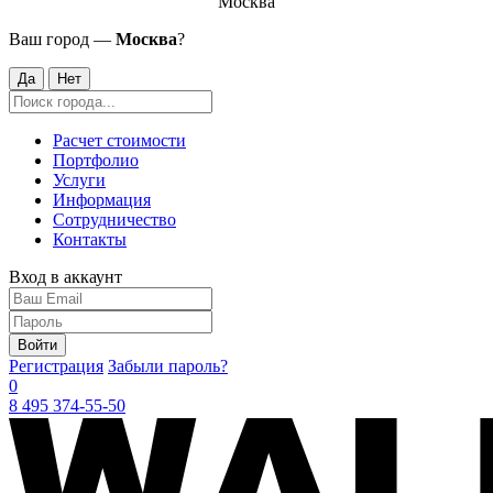
Москва
Ваш город —
Москва
?
Да
Нет
Расчет стоимости
Портфолио
Услуги
Информация
Сотрудничество
Контакты
Вход в аккаунт
Войти
Регистрация
Забыли пароль?
0
8 495 374-55-50