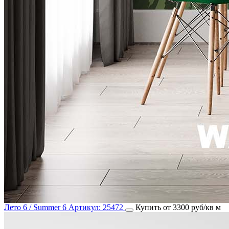
Лето 6 / Summer 6
Артикул:
25472
Купить от 3300 руб/кв м