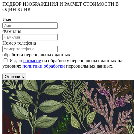
ПОДБОР ИЗОБРАЖЕНИЯ И РАСЧЕТ СТОИМОСТИ В
ОДИН КЛИК
Имя
Фамилия
Номер телефона
обработка персональных данных
Я даю
согласие
на обработку персональных данных на
условиях
политики обработки
персональных данных.
Отправить