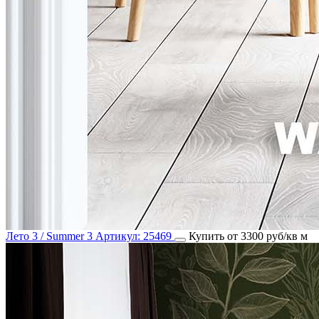
Лето 3 / Summer 3
Артикул:
25469
Купить от 3300 руб/кв м