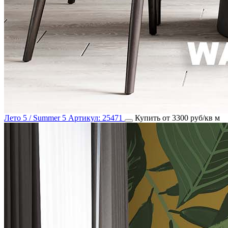
Лето 5 / Summer 5
Артикул:
25471
Купить от 3300 руб/кв м