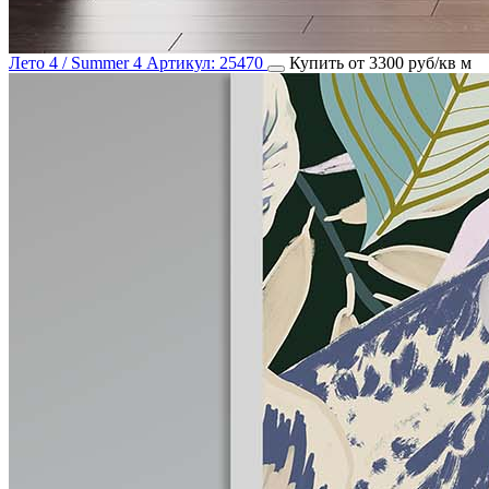
Лето 4 / Summer 4
Артикул:
25470
Купить от 3300 руб/кв м