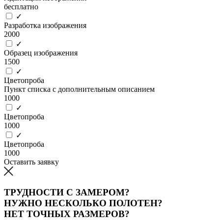
бесплатно
✓
Разработка изображения
2000
✓
Образец изображения
1500
✓
Цветопроба
Пункт списка с дополнительным описанием
1000
✓
Цветопроба
1000
✓
Цветопроба
1000
Оставить заявку
ТРУДНОСТИ С ЗАМЕРОМ?
НУЖНО НЕСКОЛЬКО ПОЛОТЕН?
НЕТ ТОЧНЫХ РАЗМЕРОВ?