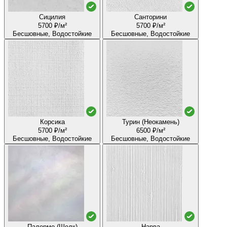
Сицилия
Санторини
5700 ₽/м²
5700 ₽/м²
Бесшовные, Водостойкие
Бесшовные, Водостойкие
Корсика
Турин (Неокамень)
5700 ₽/м²
6500 ₽/м²
Бесшовные, Водостойкие
Бесшовные, Водостойкие
Палермо (Шелк)
Нарва