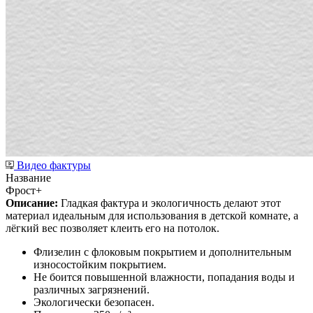
Видео фактуры
Название
Фрост+
Описание:
Гладкая фактура и экологичность делают этот
материал идеальным для использования в детской комнате, а
лёгкий вес позволяет клеить его на потолок.
Флизелин с флоковым покрытием и дополнительным
износостойким покрытием.
Не боится повышенной влажности, попадания воды и
различных загрязнений.
Экологически безопасен.