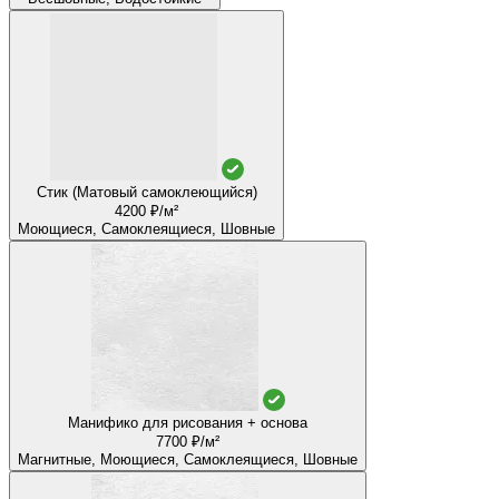
Стик (Матовый самоклеющийся)
4200 ₽/м²
Моющиеся, Самоклеящиеся, Шовные
Манифико для рисования + основа
7700 ₽/м²
Магнитные, Моющиеся, Самоклеящиеся, Шовные