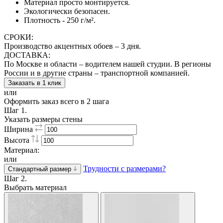
Материал просто монтируется.
Экологически безопасен.
Плотность - 250 г/м².
СРОКИ:
Производство акцентных обоев – 3 дня.
ДОСТАВКА:
По Москве и области – водителем нашей студии. В регионы
России и в другие страны – транспортной компанией.
Заказать в 1 клик
или
Оформить заказ всего в 2 шага
Шаг 1.
Указать размеры стены
Ширина
Высота
Материал:
или
Трудности с размерами?
Стандартный размер
Шаг 2.
Выбрать материал