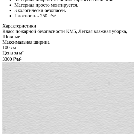
Материал просто монтируется.
Экологически безопасен.
Плотность - 250 г/м².
Характеристики
Класс пожарной безопасности КМ5, Легкая влажная уборка,
Шовные
Максимальная ширина
100 см
Цена за м²
3300 ₽/м²