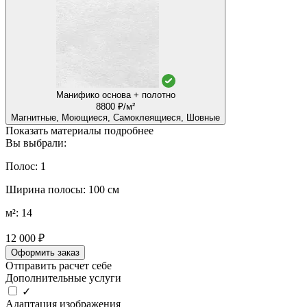
Манифико основа + полотно
8800 ₽/м²
Магнитные, Моющиеся, Самоклеящиеся, Шовные
Показать материалы подробнее
Вы выбрали:
Полос: 1
Ширина полосы: 100 см
м²: 14
12 000 ₽
Оформить заказ
Отправить расчет себе
Дополнительные услуги
✓
Адаптация изображения