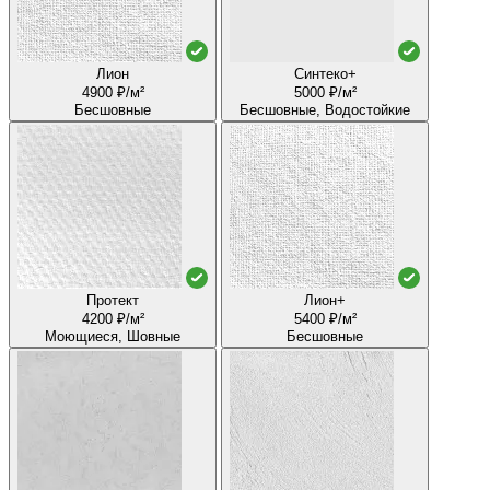
Лион
Синтеко+
4900 ₽/м²
5000 ₽/м²
Бесшовные
Бесшовные, Водостойкие
Протект
Лион+
4200 ₽/м²
5400 ₽/м²
Моющиеся, Шовные
Бесшовные