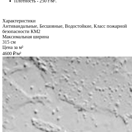
Плотность - 250 г/м².
Характеристики
Антивандальные, Бесшовные, Водостойкие, Класс пожарной
безопасности КМ2
Максимальная ширина
315 см
Цена за м²
4600 ₽/м²