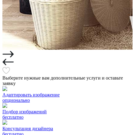
Выберите нужные вам дополнительные услуги и оставьте
заявку
Адаптировать изображение
опционально
Подбор изображений
бесплатно
Консультация дизайнера
бесплатно