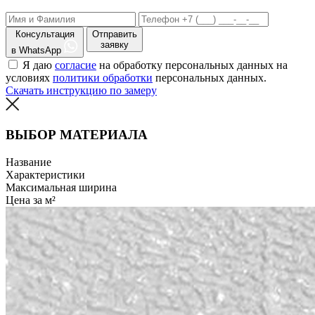
Консультация
Отправить
заявку
в WhatsApp
Я даю
согласие
на обработку персональных данных на
условиях
политики обработки
персональных данных.
Скачать инструкцию по замеру
ВЫБОР МАТЕРИАЛА
Название
Характеристики
Максимальная ширина
Цена за м²