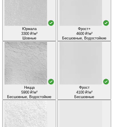
Юрмала
Фрост+
3300 ₽/м²
4600 ₽/м²
Шовные
Бесшовные, Водостойкие
Ницца
Фрост
5900 ₽/м²
4100 ₽/м²
Бесшовные, Водостойкие
Бесшовные