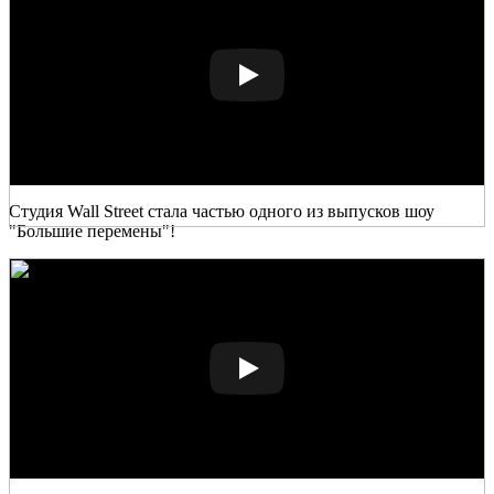
Студия Wall Street стала частью одного из выпусков шоу
"Большие перемены"!