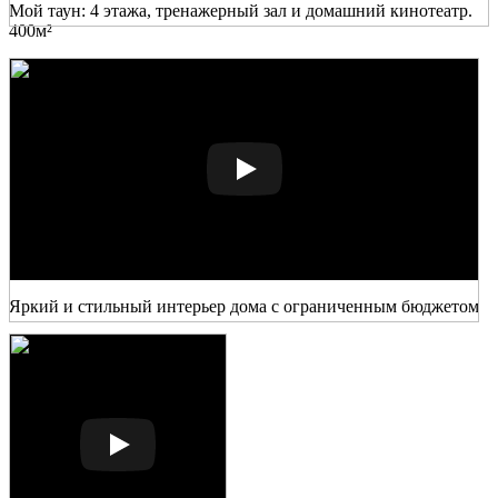
Мой таун: 4 этажа, тренажерный зал и домашний кинотеатр.
400м²
Яркий и стильный интерьер дома с ограниченным бюджетом