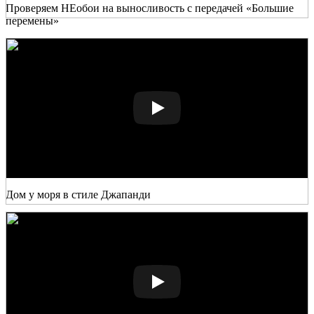
Проверяем НЕобои на выносливость с передачей «Большие
перемены»
Дом у моря в стиле Джапанди