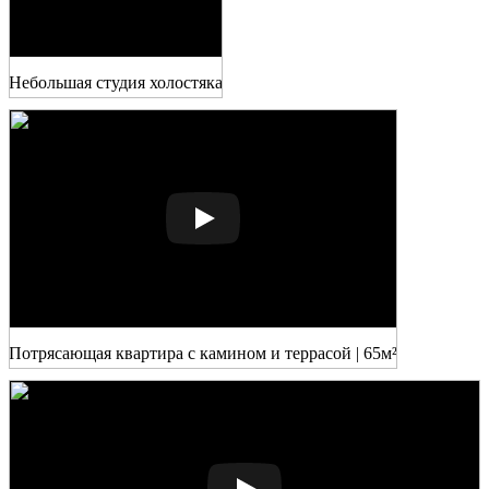
Небольшая студия холостяка
Потрясающая квартира с камином и террасой | 65м²