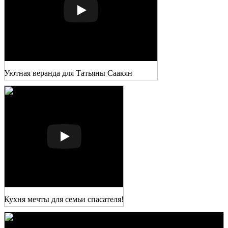
Уютная веранда для Татьяны Саакян
Кухня мечты для семьи спасателя!