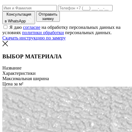
Консультация
Отправить
заявку
в WhatsApp
Я даю
согласие
на обработку персональных данных на
условиях
политики обработки
персональных данных.
Скачать инструкцию по замеру
ВЫБОР МАТЕРИАЛА
Название
Характеристики
Максимальная ширина
Цена за м²