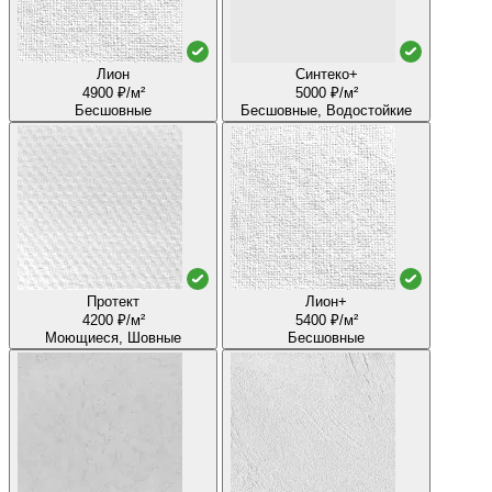
Лион
Синтеко+
4900 ₽/м²
5000 ₽/м²
Бесшовные
Бесшовные, Водостойкие
Протект
Лион+
4200 ₽/м²
5400 ₽/м²
Моющиеся, Шовные
Бесшовные