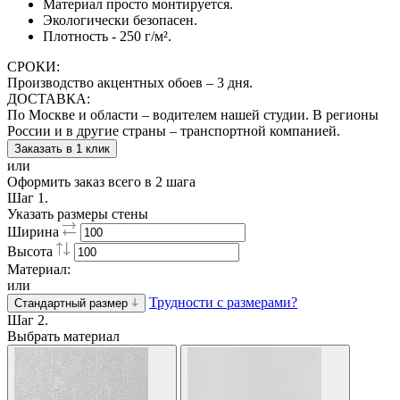
Материал просто монтируется.
Экологически безопасен.
Плотность - 250 г/м².
СРОКИ:
Производство акцентных обоев – 3 дня.
ДОСТАВКА:
По Москве и области – водителем нашей студии. В регионы
России и в другие страны – транспортной компанией.
Заказать в 1 клик
или
Оформить заказ всего в 2 шага
Шаг 1.
Указать размеры стены
Ширина
Высота
Материал:
или
Трудности с размерами?
Стандартный размер
Шаг 2.
Выбрать материал