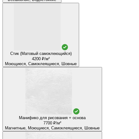
Стик (Матовый самоклеющийся)
4200 ₽/м²
Моющиеся, Самоклеящиеся, Шовные
Манифико для рисования + основа
7700 ₽/м²
Магнитные, Моющиеся, Самоклеящиеся, Шовные