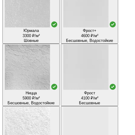
Юрмала
Фрост+
3300 ₽/м²
4600 ₽/м²
Шовные
Бесшовные, Водостойкие
Ницца
Фрост
5900 ₽/м²
4100 ₽/м²
Бесшовные, Водостойкие
Бесшовные