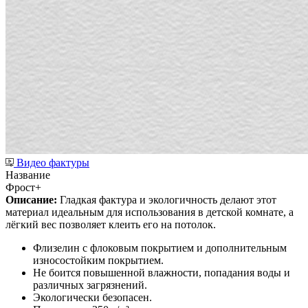
Видео фактуры
Название
Фрост+
Описание:
Гладкая фактура и экологичность делают этот
материал идеальным для использования в детской комнате, а
лёгкий вес позволяет клеить его на потолок.
Флизелин с флоковым покрытием и дополнительным
износостойким покрытием.
Не боится повышенной влажности, попадания воды и
различных загрязнений.
Экологически безопасен.