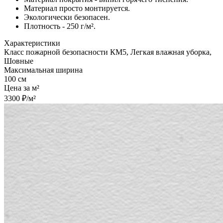
Материал просто монтируется.
Экологически безопасен.
Плотность - 250 г/м².
Характеристики
Класс пожарной безопасности КМ5, Легкая влажная уборка,
Шовные
Максимальная ширина
100 см
Цена за м²
3300 ₽/м²