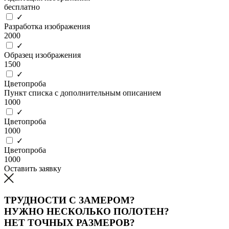
бесплатно
✓
Разработка изображения
2000
✓
Образец изображения
1500
✓
Цветопроба
Пункт списка с дополнительным описанием
1000
✓
Цветопроба
1000
✓
Цветопроба
1000
Оставить заявку
ТРУДНОСТИ С ЗАМЕРОМ?
НУЖНО НЕСКОЛЬКО ПОЛОТЕН?
НЕТ ТОЧНЫХ РАЗМЕРОВ?