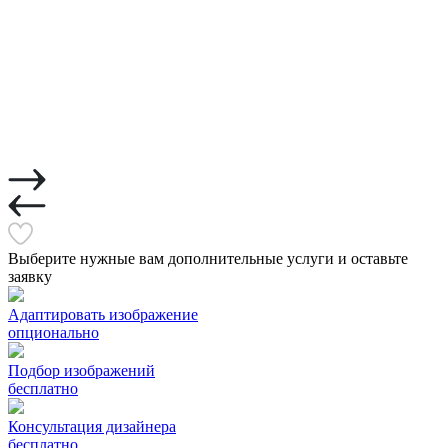
Выберите нужные вам дополнительные услуги и оставьте
заявку
Адаптировать изображение
опционально
Подбор изображений
бесплатно
Консультация дизайнера
бесплатно