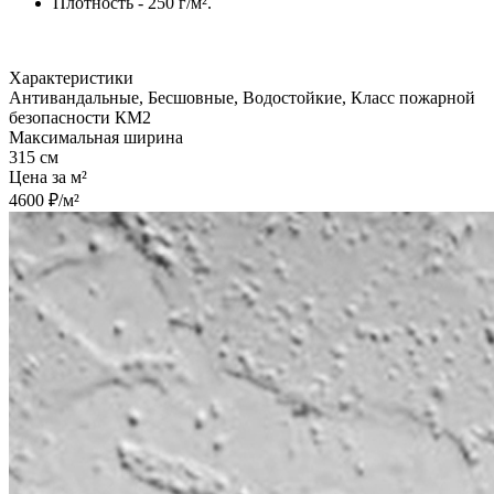
Плотность - 250 г/м².
Характеристики
Антивандальные, Бесшовные, Водостойкие, Класс пожарной
безопасности КМ2
Максимальная ширина
315 см
Цена за м²
4600 ₽/м²