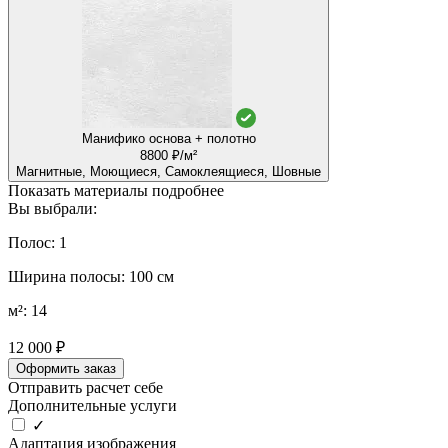
Манифико основа + полотно
8800 ₽/м²
Магнитные, Моющиеся, Самоклеящиеся, Шовные
Показать материалы подробнее
Вы выбрали:
Полос: 1
Ширина полосы: 100 см
м²: 14
12 000 ₽
Оформить заказ
Отправить расчет себе
Дополнительные услуги
✓
Адаптация изображения