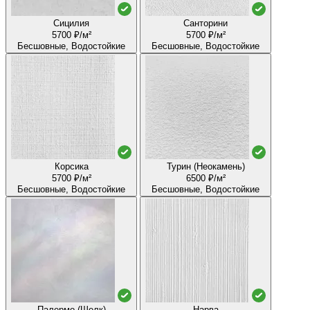
Сицилия
Санторини
5700 ₽/м²
5700 ₽/м²
Бесшовные, Водостойкие
Бесшовные, Водостойкие
Корсика
Турин (Неокамень)
5700 ₽/м²
6500 ₽/м²
Бесшовные, Водостойкие
Бесшовные, Водостойкие
Палермо (Шелк)
Нарва