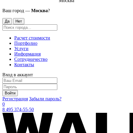
Москва
Ваш город —
Москва
?
Да
Нет
Расчет стоимости
Портфолио
Услуги
Информация
Сотрудничество
Контакты
Вход в аккаунт
Войти
Регистрация
Забыли пароль?
0
8 495 374-55-50