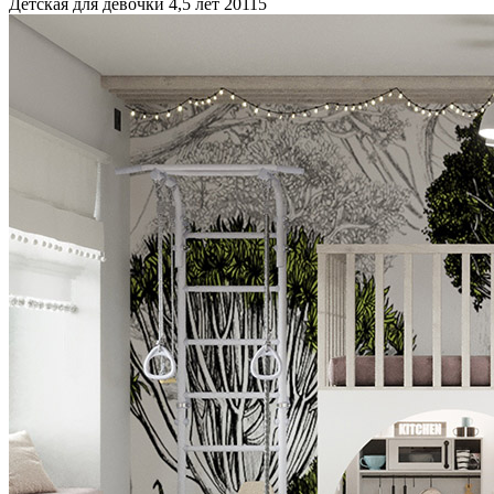
Детская для девочки 4,5 лет
20115