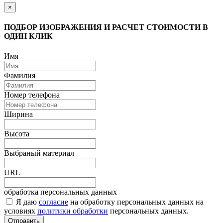
×
ПОДБОР ИЗОБРАЖЕНИЯ И РАСЧЕТ СТОИМОСТИ В
ОДИН КЛИК
Имя
Фамилия
Номер телефона
Ширина
Высота
Выбраный материал
URL
обработка персональных данных
Я даю
согласие
на обработку персональных данных на
условиях
политики обработки
персональных данных.
Отправить