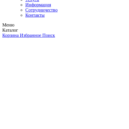
Информация
Сотрудничество
Контакты
Меню
Каталог
Корзина
Избранное
Поиск