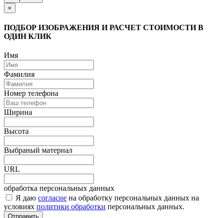
×
ПОДБОР ИЗОБРАЖЕНИЯ И РАСЧЕТ СТОИМОСТИ В
ОДИН КЛИК
Имя
Фамилия
Номер телефона
Ширина
Высота
Выбраный материал
URL
обработка персональных данных
Я даю
согласие
на обработку персональных данных на
условиях
политики обработки
персональных данных.
Отправить