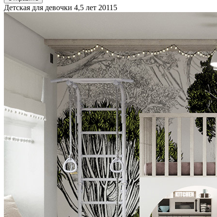
Детская для девочки 4,5 лет
20115