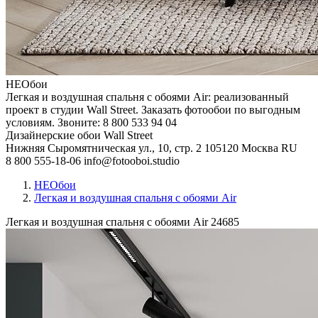
НЕОбои
Легкая и воздушная спальня с обоями Air: реализованный
проект в студии Wall Street. Заказать фотообои по выгодным
условиям. Звоните: 8 800 533 94 04
Дизайнерские обои Wall Street
Нижняя Сыромятническая ул., 10, стр. 2
105120
Москва
RU
8 800 555-18-06
info@fotooboi.studio
НЕОбои
Легкая и воздушная спальня с обоями Air
Легкая и воздушная спальня с обоями Air
24685