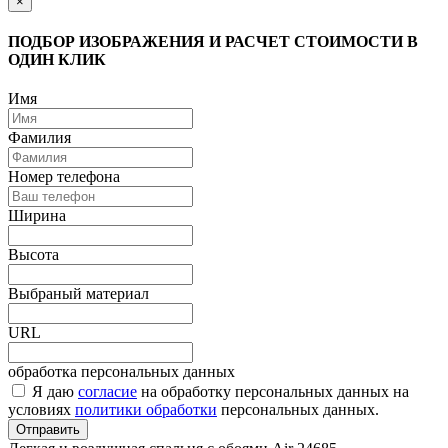
×
ПОДБОР ИЗОБРАЖЕНИЯ И РАСЧЕТ СТОИМОСТИ В
ОДИН КЛИК
Имя
Фамилия
Номер телефона
Ширина
Высота
Выбраный материал
URL
обработка персональных данных
Я даю
согласие
на обработку персональных данных на
условиях
политики обработки
персональных данных.
Отправить