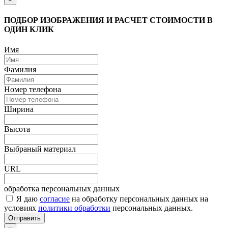
ПОДБОР ИЗОБРАЖЕНИЯ И РАСЧЕТ СТОИМОСТИ В
ОДИН КЛИК
Имя
Фамилия
Номер телефона
Ширина
Высота
Выбраный материал
URL
обработка персональных данных
Я даю
согласие
на обработку персональных данных на
условиях
политики обработки
персональных данных.
Отправить