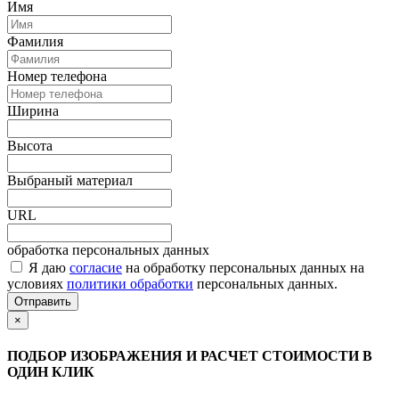
Имя
Фамилия
Номер телефона
Ширина
Высота
Выбраный материал
URL
обработка персональных данных
Я даю
согласие
на обработку персональных данных на
условиях
политики обработки
персональных данных.
Отправить
×
ПОДБОР ИЗОБРАЖЕНИЯ И РАСЧЕТ СТОИМОСТИ В
ОДИН КЛИК