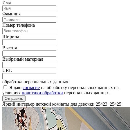
Имя
Фамилия
Номер телефона
Ширина
Высота
Выбраный материал
URL
обработка персональных данных
Я даю
согласие
на обработку персональных данных на
условиях
политики обработки
персональных данных.
Отправить
Яркий интерьер детской комнаты для девочки
25423, 25425