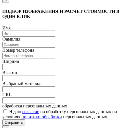
ПОДБОР ИЗОБРАЖЕНИЯ И РАСЧЕТ СТОИМОСТИ В
ОДИН КЛИК
Имя
Фамилия
Номер телефона
Ширина
Высота
Выбраный материал
URL
обработка персональных данных
Я даю
согласие
на обработку персональных данных на
условиях
политики обработки
персональных данных.
Отправить