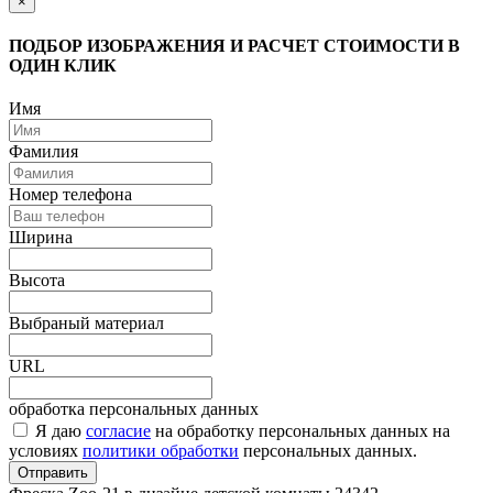
×
ПОДБОР ИЗОБРАЖЕНИЯ И РАСЧЕТ СТОИМОСТИ В
ОДИН КЛИК
Имя
Фамилия
Номер телефона
Ширина
Высота
Выбраный материал
URL
обработка персональных данных
Я даю
согласие
на обработку персональных данных на
условиях
политики обработки
персональных данных.
Отправить