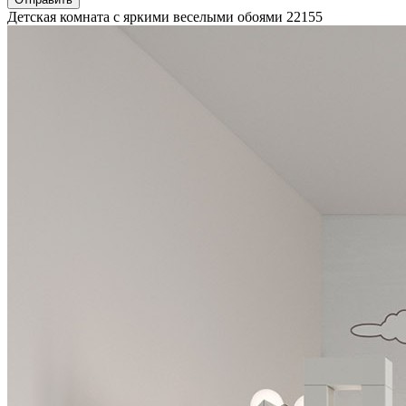
Детская комната с яркими веселыми обоями
22155