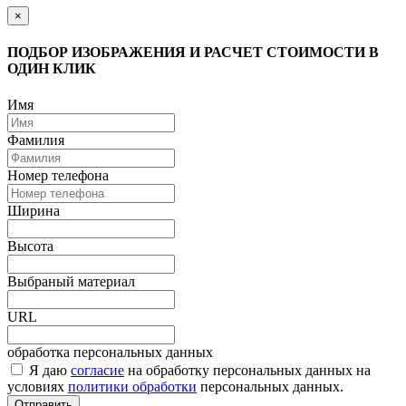
×
ПОДБОР ИЗОБРАЖЕНИЯ И РАСЧЕТ СТОИМОСТИ В
ОДИН КЛИК
Имя
Фамилия
Номер телефона
Ширина
Высота
Выбраный материал
URL
обработка персональных данных
Я даю
согласие
на обработку персональных данных на
условиях
политики обработки
персональных данных.
Отправить