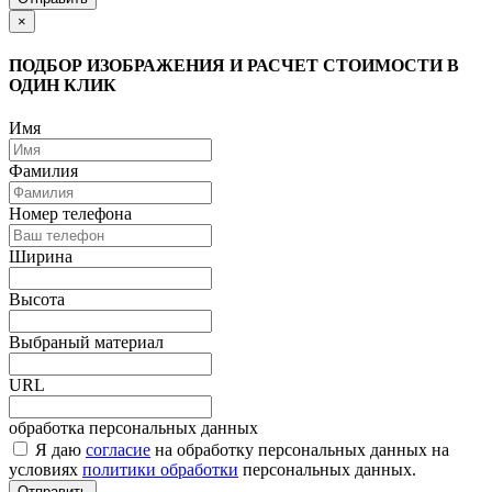
×
ПОДБОР ИЗОБРАЖЕНИЯ И РАСЧЕТ СТОИМОСТИ В
ОДИН КЛИК
Имя
Фамилия
Номер телефона
Ширина
Высота
Выбраный материал
URL
обработка персональных данных
Я даю
согласие
на обработку персональных данных на
условиях
политики обработки
персональных данных.
Отправить