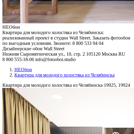
НЕОбои
Квартира для молодого холостяка из Челябинска:
реализованный проект в студии Wall Street. Заказать фотообои
по выгодным условиям. Звоните: 8 800 533 94 04
Дизайнерские обои Wall Street
Нижняя Сыромятническая ул., 10, стр. 2
105120
Москва
RU
8 800 555-18-06
info@fotooboi.studio
НЕОбои
Квартира для молодого холостяка из Челябинска
Квартира для молодого холостяка из Челябинска
19925, 19924