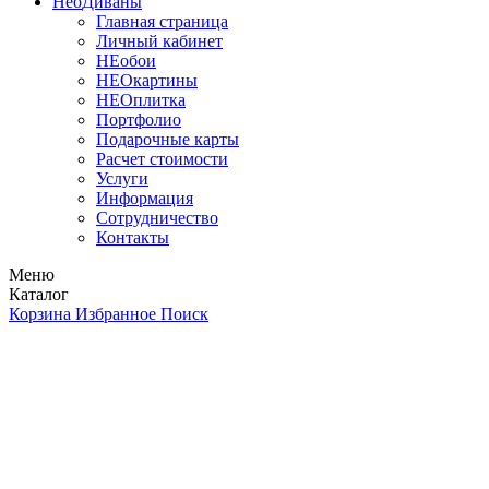
Нео
Диваны
Главная страница
Личный кабинет
НЕобои
НЕОкартины
НЕОплитка
Портфолио
Подарочные карты
Расчет стоимости
Услуги
Информация
Сотрудничество
Контакты
Меню
Каталог
Корзина
Избранное
Поиск