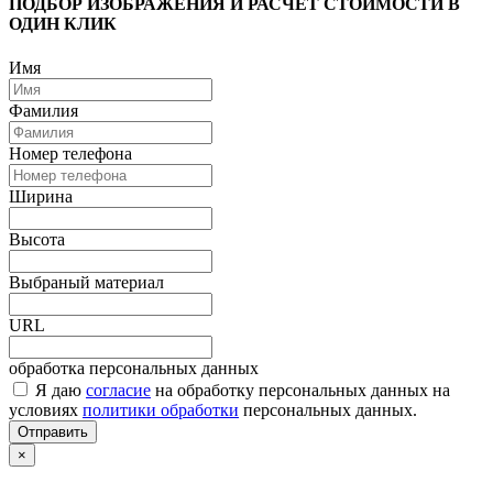
ПОДБОР ИЗОБРАЖЕНИЯ И РАСЧЕТ СТОИМОСТИ В
ОДИН КЛИК
Имя
Фамилия
Номер телефона
Ширина
Высота
Выбраный материал
URL
обработка персональных данных
Я даю
согласие
на обработку персональных данных на
условиях
политики обработки
персональных данных.
Отправить
×