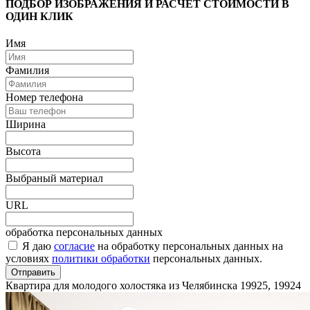
ПОДБОР ИЗОБРАЖЕНИЯ И РАСЧЕТ СТОИМОСТИ В
ОДИН КЛИК
Имя
Фамилия
Номер телефона
Ширина
Высота
Выбраный материал
URL
обработка персональных данных
Я даю
согласие
на обработку персональных данных на
условиях
политики обработки
персональных данных.
Отправить
Квартира для молодого холостяка из Челябинска
19925, 19924