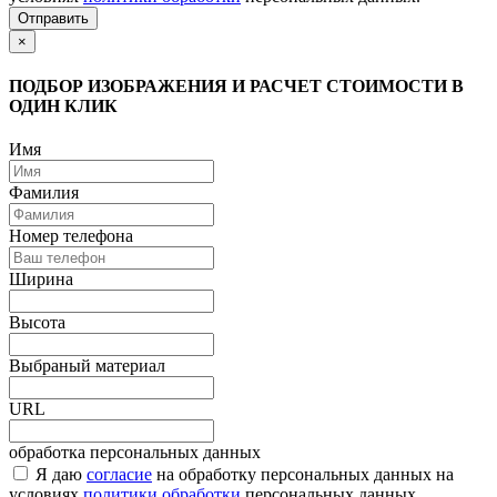
Отправить
×
ПОДБОР ИЗОБРАЖЕНИЯ И РАСЧЕТ СТОИМОСТИ В
ОДИН КЛИК
Имя
Фамилия
Номер телефона
Ширина
Высота
Выбраный материал
URL
обработка персональных данных
Я даю
согласие
на обработку персональных данных на
условиях
политики обработки
персональных данных.