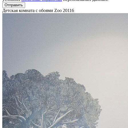
Отправить
Детская комната с обоями Zoo
20116