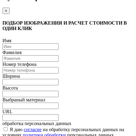
×
ПОДБОР ИЗОБРАЖЕНИЯ И РАСЧЕТ СТОИМОСТИ В
ОДИН КЛИК
Имя
Фамилия
Номер телефона
Ширина
Высота
Выбраный материал
URL
обработка персональных данных
Я даю
согласие
на обработку персональных данных на
условиях
политики обработки
персональных данных.