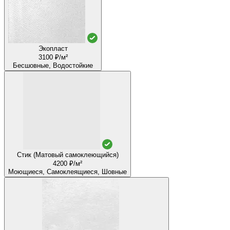
Экопласт
3100 ₽/м²
Бесшовные, Водостойкие
Стик (Матовый самоклеющийся)
4200 ₽/м²
Моющиеся, Самоклеящиеся, Шовные