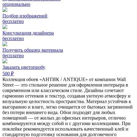
опционально
Подбор изображений
бесплатно
Консультация дизайнера
бесплатно
Получить образец материала
бесплатно
Заказать цветопробу
500 ₽
Коллекция обоев «АНТИК / ANTIQUE» от компании Wall
Street — это стильное решение для оформления интерьера в
современном или классическом стиле. Дизайны сочетают
гармонию оттенков и текстур, создавая уютную атмосферу и
визуальную целостность пространства. Материал устойчив к
выгоранию и влаге, легко очищается от бытовых загрязнений
без потери внешнего вида. Обои подходят для любых
помещений — от жилых до офисных интерьеров, отлично
комбинируются между собой и с другими коллекциями. При
поклейке рекомендуется использовать качественный клей и
стандартную подготовку основания для долговечного