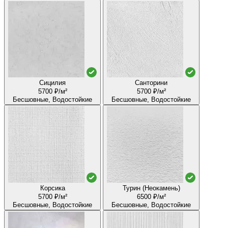
Сицилия
Санторини
5700 ₽/м²
5700 ₽/м²
Бесшовные, Водостойкие
Бесшовные, Водостойкие
Корсика
Турин (Неокамень)
5700 ₽/м²
6500 ₽/м²
Бесшовные, Водостойкие
Бесшовные, Водостойкие