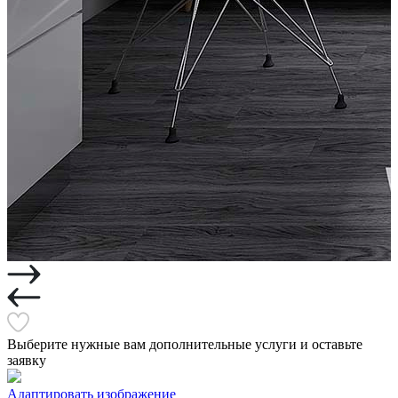
Выберите нужные вам дополнительные услуги и оставьте
заявку
Адаптировать изображение