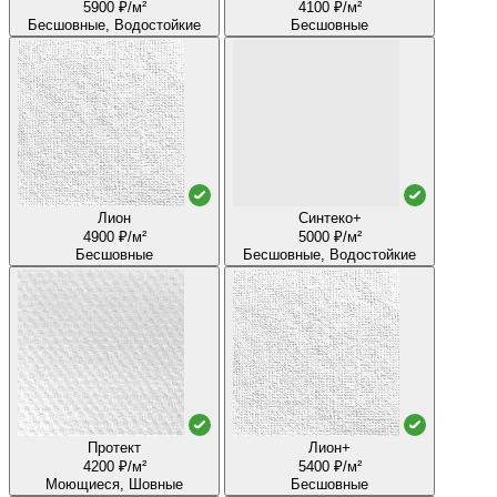
5900 ₽/м²
4100 ₽/м²
Бесшовные, Водостойкие
Бесшовные
Лион
Синтеко+
4900 ₽/м²
5000 ₽/м²
Бесшовные
Бесшовные, Водостойкие
Протект
Лион+
4200 ₽/м²
5400 ₽/м²
Моющиеся, Шовные
Бесшовные