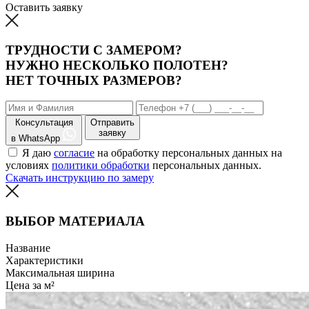
Оставить заявку
ТРУДНОСТИ С ЗАМЕРОМ?
НУЖНО НЕСКОЛЬКО ПОЛОТЕН?
НЕТ ТОЧНЫХ РАЗМЕРОВ?
Консультация
Отправить
заявку
в WhatsApp
Я даю
согласие
на обработку персональных данных на
условиях
политики обработки
персональных данных.
Скачать инструкцию по замеру
ВЫБОР МАТЕРИАЛА
Название
Характеристики
Максимальная ширина
Цена за м²