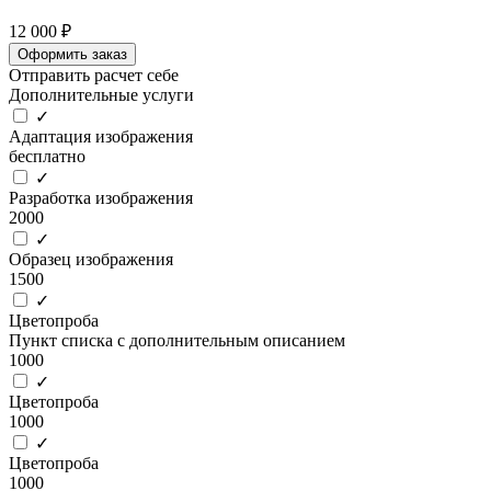
12 000 ₽
Оформить заказ
Отправить расчет себе
Дополнительные услуги
✓
Адаптация изображения
бесплатно
✓
Разработка изображения
2000
✓
Образец изображения
1500
✓
Цветопроба
Пункт списка с дополнительным описанием
1000
✓
Цветопроба
1000
✓
Цветопроба
1000