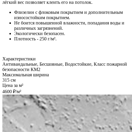
лёгкий вес позволяет клеить его на потолок.
Флизелин с флоковым покрытием и дополнительным
износостойким покрытием.
Не боится повышенной влажности, попадания воды и
различных загрязнений.
Экологически безопасен.
Плотность - 250 г/м².
Характеристики
Антивандальные, Бесшовные, Водостойкие, Класс пожарной
безопасности КМ2
Максимальная ширина
315 см
Цена за м²
4600 ₽/м²