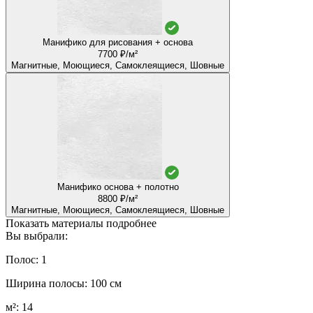
Манифико для рисования + основа
7700 ₽/м²
Магнитные, Моющиеся, Самоклеящиеся, Шовные
Манифико основа + полотно
8800 ₽/м²
Магнитные, Моющиеся, Самоклеящиеся, Шовные
Показать материалы подробнее
Вы выбрали:
Полос: 1
Ширина полосы: 100 см
м²: 14