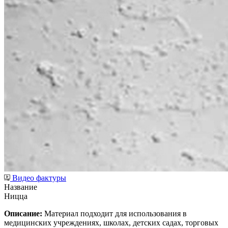
Видео фактуры
Название
Ницца
Описание:
Материал подходит для использования в
медицинских учреждениях, школах, детских садах, торговых