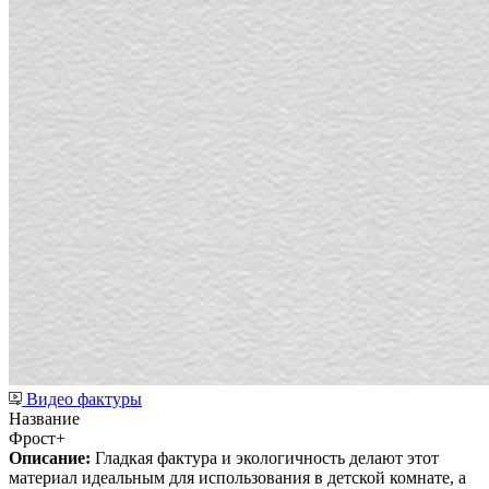
Видео фактуры
Название
Фрост+
Описание:
Гладкая фактура и экологичность делают этот
материал идеальным для использования в детской комнате, а