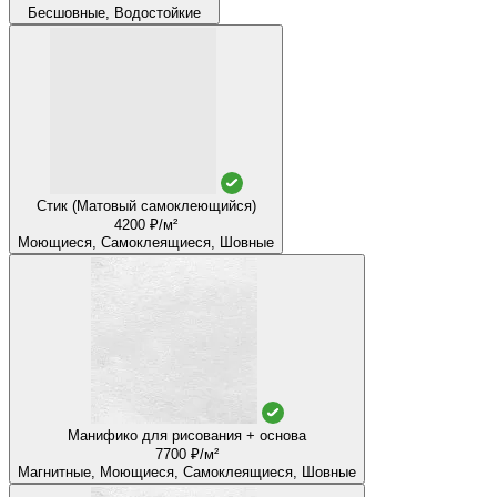
Бесшовные, Водостойкие
Стик (Матовый самоклеющийся)
4200 ₽/м²
Моющиеся, Самоклеящиеся, Шовные
Манифико для рисования + основа
7700 ₽/м²
Магнитные, Моющиеся, Самоклеящиеся, Шовные