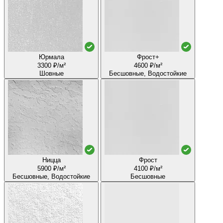
Юрмала
Фрост+
3300 ₽/м²
4600 ₽/м²
Шовные
Бесшовные, Водостойкие
Ницца
Фрост
5900 ₽/м²
4100 ₽/м²
Бесшовные, Водостойкие
Бесшовные