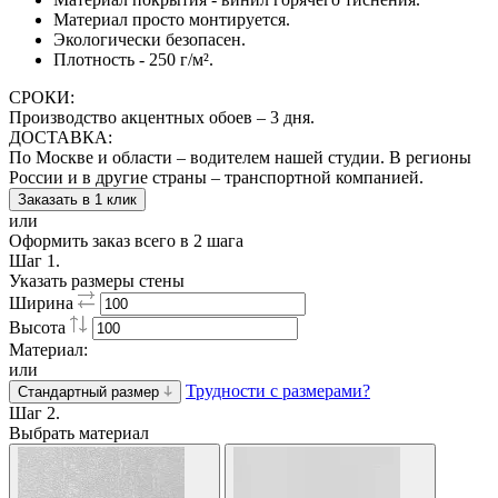
Материал просто монтируется.
Экологически безопасен.
Плотность - 250 г/м².
СРОКИ:
Производство акцентных обоев – 3 дня.
ДОСТАВКА:
По Москве и области – водителем нашей студии. В регионы
России и в другие страны – транспортной компанией.
Заказать в 1 клик
или
Оформить заказ всего в 2 шага
Шаг 1.
Указать размеры стены
Ширина
Высота
Материал:
или
Трудности с размерами?
Стандартный размер
Шаг 2.
Выбрать материал