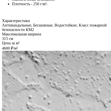
Плотность - 250 г/м².
Характеристики
Антивандальные, Бесшовные, Водостойкие, Класс пожарной
безопасности КМ2
Максимальная ширина
315 см
Цена за м²
4600 ₽/м²