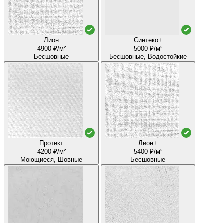
Лион
Синтеко+
4900 ₽/м²
5000 ₽/м²
Бесшовные
Бесшовные, Водостойкие
Протект
Лион+
4200 ₽/м²
5400 ₽/м²
Моющиеся, Шовные
Бесшовные