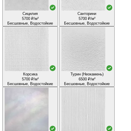
Сицилия
Санторини
5700 ₽/м²
5700 ₽/м²
Бесшовные, Водостойкие
Бесшовные, Водостойкие
Корсика
Турин (Неокамень)
5700 ₽/м²
6500 ₽/м²
Бесшовные, Водостойкие
Бесшовные, Водостойкие