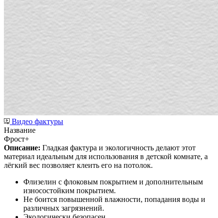
Видео фактуры
Название
Фрост+
Описание:
Гладкая фактура и экологичность делают этот
материал идеальным для использования в детской комнате, а
лёгкий вес позволяет клеить его на потолок.
Флизелин с флоковым покрытием и дополнительным
износостойким покрытием.
Не боится повышенной влажности, попадания воды и
различных загрязнений.
Экологически безопасен.