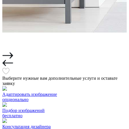
Выберите нужные вам дополнительные услуги и оставьте
заявку
Адаптировать изображение
опционально
Подбор изображений
бесплатно
Консультация дизайнера