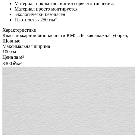
Материал покрытия - винил горячего тиснения.
Материал просто монтируется.
Экологически безопасен.
Плотность - 250 г/м².
Характеристики
Класс пожарной безопасности КМ5, Легкая влажная уборка,
Шовные
Максимальная ширина
100 см
Цена за м²
3300 ₽/м²