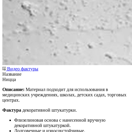
Видео фактуры
Название
Ницца
Описание:
Материал подходит для использования в
медицинских учреждениях, школах, детских садах, торговых
центрах.
Фактура
декоративной штукатурки.
Флизелиновая основа с нанесенной вручную
декоративной штукатуркой.
Долговечные и износоустойчивые.