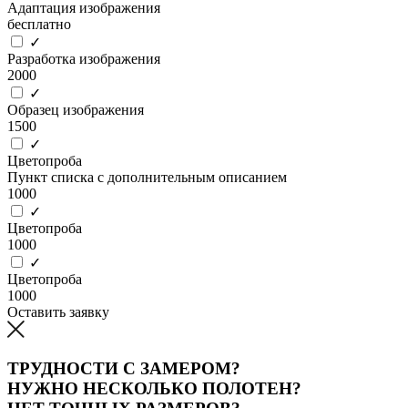
Адаптация изображения
бесплатно
✓
Разработка изображения
2000
✓
Образец изображения
1500
✓
Цветопроба
Пункт списка с дополнительным описанием
1000
✓
Цветопроба
1000
✓
Цветопроба
1000
Оставить заявку
ТРУДНОСТИ С ЗАМЕРОМ?
НУЖНО НЕСКОЛЬКО ПОЛОТЕН?