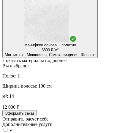
Манифико основа + полотно
8800 ₽/м²
Магнитные, Моющиеся, Самоклеящиеся, Шовные
Показать материалы подробнее
Вы выбрали:
Полос: 1
Ширина полосы: 100 см
м²: 14
12 000 ₽
Оформить заказ
Отправить расчет себе
Дополнительные услуги
✓