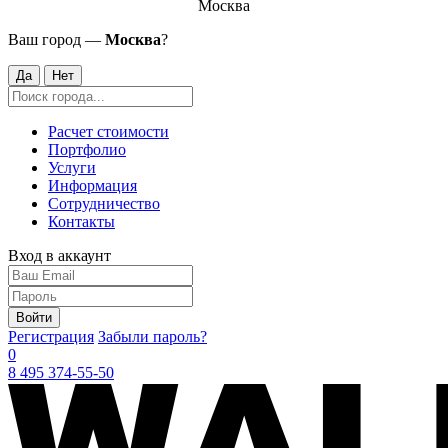
Москва
Ваш город —
Москва
?
Да
Нет
Расчет стоимости
Портфолио
Услуги
Информация
Сотрудничество
Контакты
Вход в аккаунт
Войти
Регистрация
Забыли пароль?
0
8 495 374-55-50