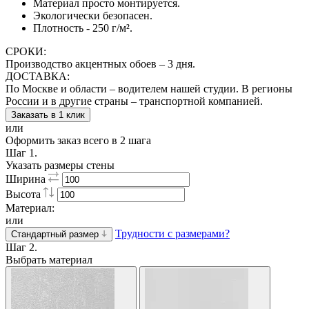
Материал просто монтируется.
Экологически безопасен.
Плотность - 250 г/м².
СРОКИ:
Производство акцентных обоев – 3 дня.
ДОСТАВКА:
По Москве и области – водителем нашей студии. В регионы
России и в другие страны – транспортной компанией.
Заказать в 1 клик
или
Оформить заказ всего в 2 шага
Шаг 1.
Указать размеры стены
Ширина
Высота
Материал:
или
Трудности с размерами?
Стандартный размер
Шаг 2.
Выбрать материал