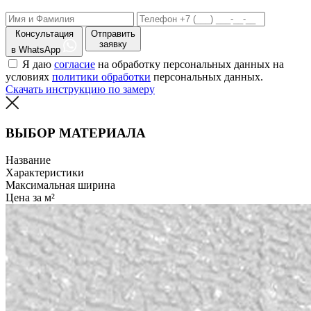
Консультация
Отправить
заявку
в WhatsApp
Я даю
согласие
на обработку персональных данных на
условиях
политики обработки
персональных данных.
Скачать инструкцию по замеру
ВЫБОР МАТЕРИАЛА
Название
Характеристики
Максимальная ширина
Цена за м²