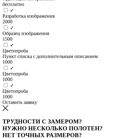
бесплатно
✓
Разработка изображения
2000
✓
Образец изображения
1500
✓
Цветопроба
Пункт списка с дополнительным описанием
1000
✓
Цветопроба
1000
✓
Цветопроба
1000
Оставить заявку
ТРУДНОСТИ С ЗАМЕРОМ?
НУЖНО НЕСКОЛЬКО ПОЛОТЕН?
НЕТ ТОЧНЫХ РАЗМЕРОВ?