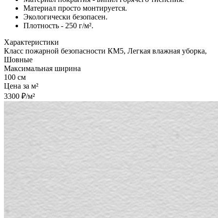
Материал просто монтируется.
Экологически безопасен.
Плотность - 250 г/м².
Характеристики
Класс пожарной безопасности КМ5, Легкая влажная уборка,
Шовные
Максимальная ширина
100 см
Цена за м²
3300 ₽/м²