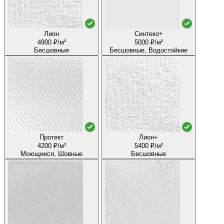
Лион
Синтеко+
4900 ₽/м²
5000 ₽/м²
Бесшовные
Бесшовные, Водостойкие
Протект
Лион+
4200 ₽/м²
5400 ₽/м²
Моющиеся, Шовные
Бесшовные