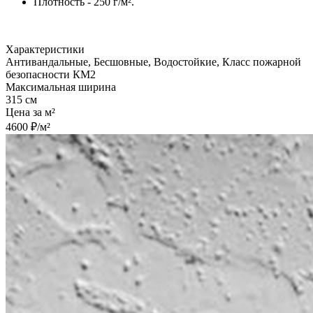
Плотность - 250 г/м².
Характеристики
Антивандальные, Бесшовные, Водостойкие, Класс пожарной
безопасности КМ2
Максимальная ширина
315 см
Цена за м²
4600 ₽/м²