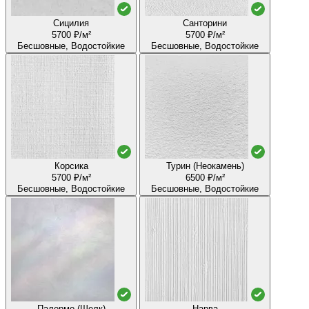
Сицилия
Санторини
5700 ₽/м²
5700 ₽/м²
Бесшовные, Водостойкие
Бесшовные, Водостойкие
Корсика
Турин (Неокамень)
5700 ₽/м²
6500 ₽/м²
Бесшовные, Водостойкие
Бесшовные, Водостойкие
Палермо (Шелк)
Нарва