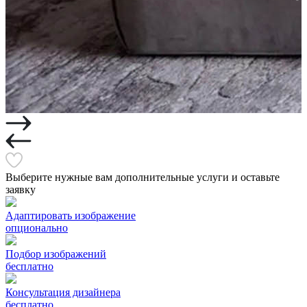
Выберите нужные вам дополнительные услуги и оставьте
заявку
Адаптировать изображение
опционально
Подбор изображений
бесплатно
Консультация дизайнера
бесплатно