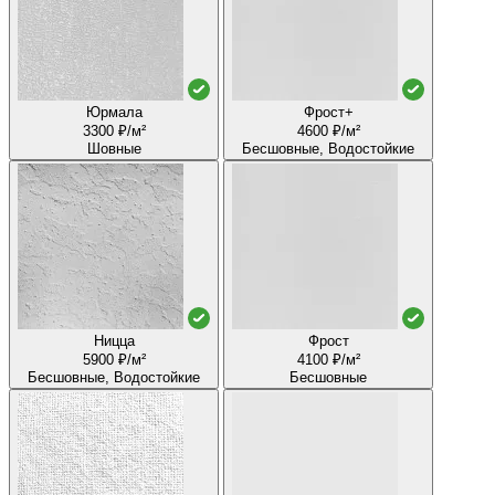
Юрмала
Фрост+
3300 ₽/м²
4600 ₽/м²
Шовные
Бесшовные, Водостойкие
Ницца
Фрост
5900 ₽/м²
4100 ₽/м²
Бесшовные, Водостойкие
Бесшовные