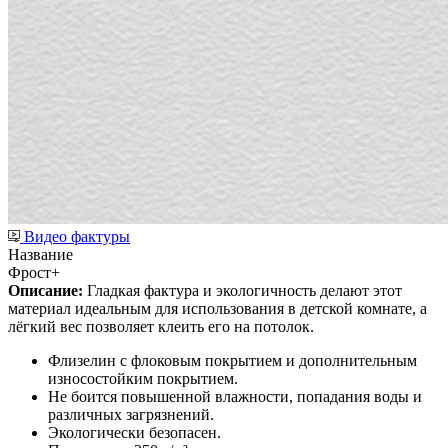
Видео фактуры
Название
Фрост+
Описание:
Гладкая фактура и экологичность делают этот
материал идеальным для использования в детской комнате, а
лёгкий вес позволяет клеить его на потолок.
Флизелин с флоковым покрытием и дополнительным
износостойким покрытием.
Не боится повышенной влажности, попадания воды и
различных загрязнений.
Экологически безопасен.