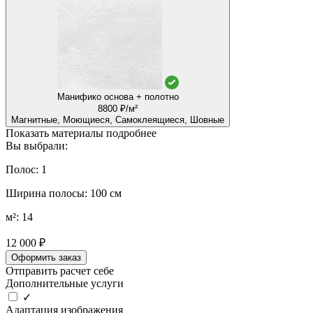
Манифико основа + полотно
8800 ₽/м²
Магнитные, Моющиеся, Самоклеящиеся, Шовные
Показать материалы подробнее
Вы выбрали:
Полос: 1
Ширина полосы: 100 см
м²: 14
12 000 ₽
Оформить заказ
Отправить расчет себе
Дополнительные услуги
✓
Адаптация изображения