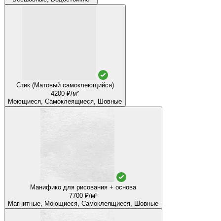
Стик (Матовый самоклеющийся)
4200 ₽/м²
Моющиеся, Самоклеящиеся, Шовные
Манифико для рисования + основа
7700 ₽/м²
Магнитные, Моющиеся, Самоклеящиеся, Шовные