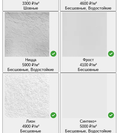
3300 ₽/м²
4600 ₽/м²
Шовные
Бесшовные, Водостойкие
Ницца
Фрост
5900 ₽/м²
4100 ₽/м²
Бесшовные, Водостойкие
Бесшовные
Лион
Синтеко+
4900 ₽/м²
5000 ₽/м²
Бесшовные
Бесшовные, Водостойкие