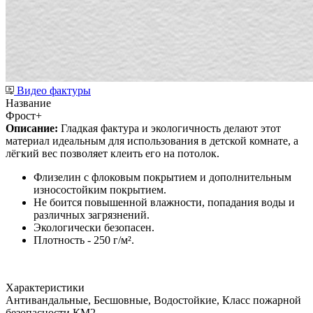
Видео фактуры
Название
Фрост+
Описание:
Гладкая фактура и экологичность делают этот
материал идеальным для использования в детской комнате, а
лёгкий вес позволяет клеить его на потолок.
Флизелин с флоковым покрытием и дополнительным
износостойким покрытием.
Не боится повышенной влажности, попадания воды и
различных загрязнений.
Экологически безопасен.
Плотность - 250 г/м².
Характеристики
Антивандальные, Бесшовные, Водостойкие, Класс пожарной
безопасности КМ2