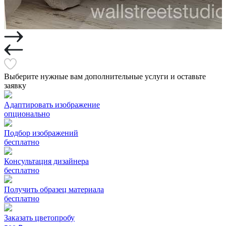
Выберите нужные вам дополнительные услуги и оставьте
заявку
Адаптировать изображение
опционально
Подбор изображений
бесплатно
Консультация дизайнера
бесплатно
Получить образец материала
бесплатно
Заказать цветопробу