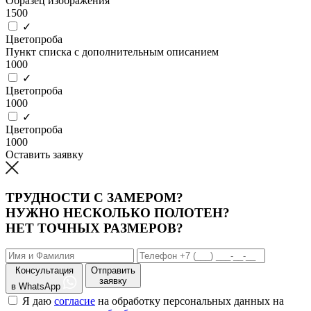
Образец изображения
1500
✓
Цветопроба
Пункт списка с дополнительным описанием
1000
✓
Цветопроба
1000
✓
Цветопроба
1000
Оставить заявку
ТРУДНОСТИ С ЗАМЕРОМ?
НУЖНО НЕСКОЛЬКО ПОЛОТЕН?
НЕТ ТОЧНЫХ РАЗМЕРОВ?
Консультация
Отправить
заявку
в WhatsApp
Я даю
согласие
на обработку персональных данных на