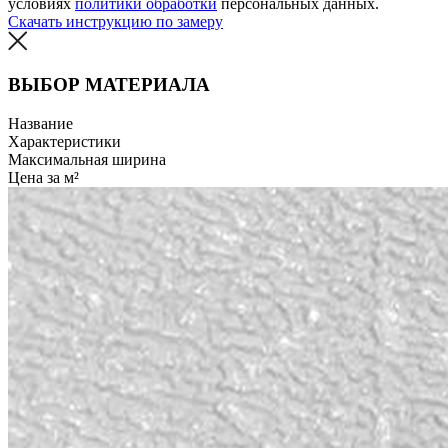
условиях
политики обработки
персональных данных.
Скачать инструкцию по замеру
ВЫБОР МАТЕРИАЛА
Название
Характеристики
Максимальная ширина
Цена за м²