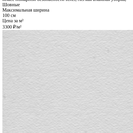
Шовные
Максимальная ширина
100 см
Цена за м²
3300 ₽/м²