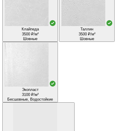
Клайпеда
Таллин
3500 ₽/м²
3500 ₽/м²
Шовные
Шовные
Экопласт
3100 ₽/м²
Бесшовные, Водостойкие