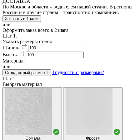
ДОСТАВКА:
По Москве и области – водителем нашей студии. В регионы
России и в другие страны – транспортной компанией.
Заказать в 1 клик
или
Оформить заказ всего в 2 шага
Шаг 1.
Указать размеры стены
Ширина
Высота
Материал:
или
Трудности с размерами?
Стандартный размер
Шаг 2.
Выбрать материал
Юрмала
Фрост+