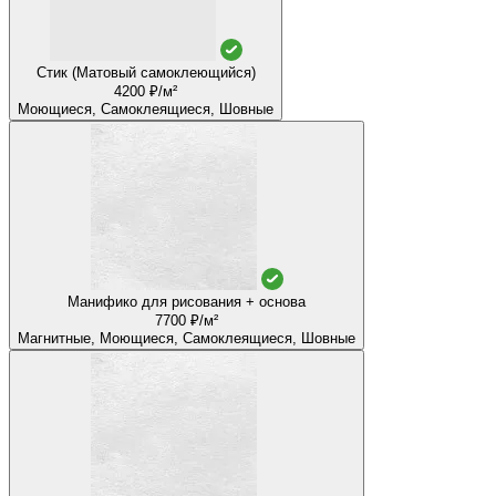
Стик (Матовый самоклеющийся)
4200 ₽/м²
Моющиеся, Самоклеящиеся, Шовные
Манифико для рисования + основа
7700 ₽/м²
Магнитные, Моющиеся, Самоклеящиеся, Шовные