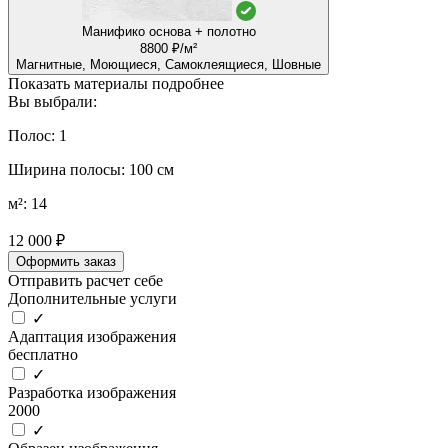
Манифико основа + полотно
8800 ₽/м²
Магнитные, Моющиеся, Самоклеящиеся, Шовные
Показать материалы подробнее
Вы выбрали:
Полос: 1
Ширина полосы: 100 см
м²: 14
12 000 ₽
Оформить заказ
Отправить расчет себе
Дополнительные услуги
✓
Адаптация изображения
бесплатно
✓
Разработка изображения
2000
✓