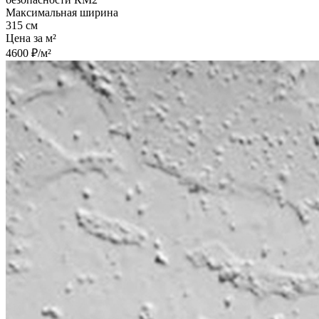
Максимальная ширина
315 см
Цена за м²
4600 ₽/м²