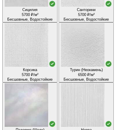
Сицилия
Санторини
5700 ₽/м²
5700 ₽/м²
Бесшовные, Водостойкие
Бесшовные, Водостойкие
Корсика
Турин (Неокамень)
5700 ₽/м²
6500 ₽/м²
Бесшовные, Водостойкие
Бесшовные, Водостойкие
Палермо (Шелк)
Нарва