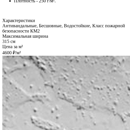
Плотность - 250 г/м².
Характеристики
Антивандальные, Бесшовные, Водостойкие, Класс пожарной
безопасности КМ2
Максимальная ширина
315 см
Цена за м²
4600 ₽/м²