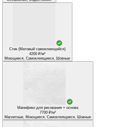
Стик (Матовый самоклеющийся)
4200 ₽/м²
Моющиеся, Самоклеящиеся, Шовные
Манифико для рисования + основа
7700 ₽/м²
Магнитные, Моющиеся, Самоклеящиеся, Шовные