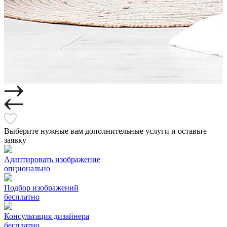
Выберите нужные вам дополнительные услуги и оставьте
заявку
Адаптировать изображение
опционально
Подбор изображений
бесплатно
Консультация дизайнера
бесплатно