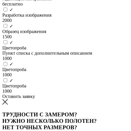
бесплатно
✓
Разработка изображения
2000
✓
Образец изображения
1500
✓
Цветопроба
Пункт списка с дополнительным описанием
1000
✓
Цветопроба
1000
✓
Цветопроба
1000
Оставить заявку
ТРУДНОСТИ С ЗАМЕРОМ?
НУЖНО НЕСКОЛЬКО ПОЛОТЕН?
НЕТ ТОЧНЫХ РАЗМЕРОВ?