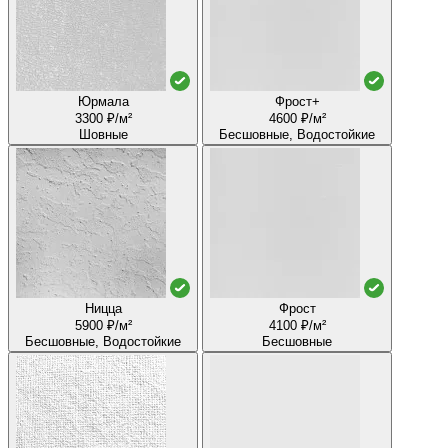
Юрмала
Фрост+
3300 ₽/м²
4600 ₽/м²
Шовные
Бесшовные, Водостойкие
Ницца
Фрост
5900 ₽/м²
4100 ₽/м²
Бесшовные, Водостойкие
Бесшовные