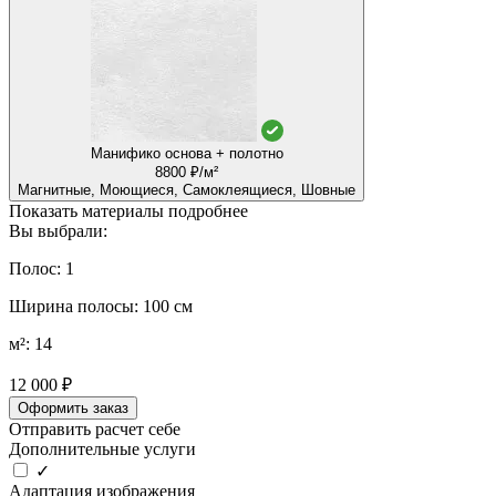
Манифико основа + полотно
8800 ₽/м²
Магнитные, Моющиеся, Самоклеящиеся, Шовные
Показать материалы подробнее
Вы выбрали:
Полос: 1
Ширина полосы: 100 см
м²: 14
12 000 ₽
Оформить заказ
Отправить расчет себе
Дополнительные услуги
✓
Адаптация изображения