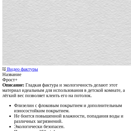
Видео фактуры
Название
Фрост+
Описание:
Гладкая фактура и экологичность делают этот
материал идеальным для использования в детской комнате, а
лёгкий вес позволяет клеить его на потолок.
Флизелин с флоковым покрытием и дополнительным
износостойким покрытием.
Не боится повышенной влажности, попадания воды и
различных загрязнений.
Экологически безопасен.