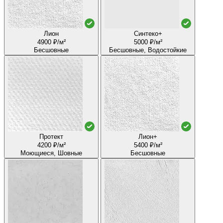
Лион
Синтеко+
4900 ₽/м²
5000 ₽/м²
Бесшовные
Бесшовные, Водостойкие
Протект
Лион+
4200 ₽/м²
5400 ₽/м²
Моющиеся, Шовные
Бесшовные