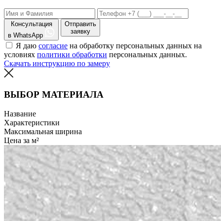
Консультация
Отправить
заявку
в WhatsApp
Я даю
согласие
на обработку персональных данных на
условиях
политики обработки
персональных данных.
Скачать инструкцию по замеру
ВЫБОР МАТЕРИАЛА
Название
Характеристики
Максимальная ширина
Цена за м²