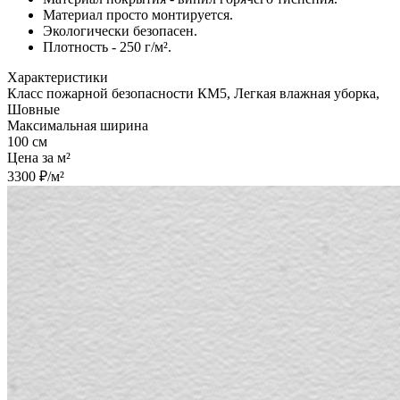
Материал просто монтируется.
Экологически безопасен.
Плотность - 250 г/м².
Характеристики
Класс пожарной безопасности КМ5, Легкая влажная уборка,
Шовные
Максимальная ширина
100 см
Цена за м²
3300 ₽/м²