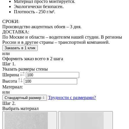
Материал просто монтируется.
Экологически безопасен.
Плотность - 250 г/м².
СРОКИ:
Производство акцентных обоев – 3 дня.
ДОСТАВКА:
По Москве и области – водителем нашей студии. В регионы
России и в другие страны – транспортной компанией.
Заказать в 1 клик
или
Оформить заказ всего в 2 шага
Шаг 1.
Указать размеры стены
Ширина
Высота
Материал:
или
Трудности с размерами?
Стандартный размер
Шаг 2.
Выбрать материал