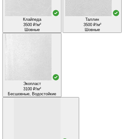
Клайпеда
Таллин
3500 ₽/м²
3500 ₽/м²
Шовные
Шовные
Экопласт
3100 ₽/м²
Бесшовные, Водостойкие