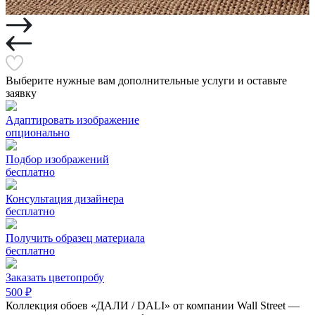
Выберите нужные вам дополнительные услуги и оставьте
заявку
Адаптировать изображение
опционально
Подбор изображений
бесплатно
Консультация дизайнера
бесплатно
Получить образец материала
бесплатно
Заказать цветопробу
500 ₽
Коллекция обоев «ДАЛИ / DALI» от компании Wall Street —