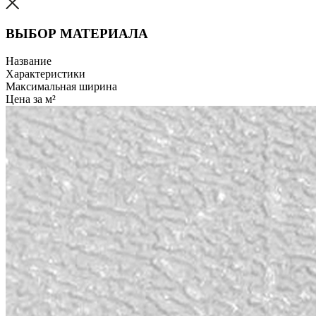
ВЫБОР МАТЕРИАЛА
Название
Характеристики
Максимальная ширина
Цена за м²