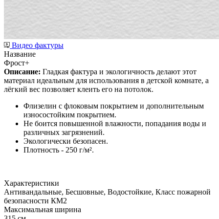
Видео фактуры
Название
Фрост+
Описание:
Гладкая фактура и экологичность делают этот
материал идеальным для использования в детской комнате, а
лёгкий вес позволяет клеить его на потолок.
Флизелин с флоковым покрытием и дополнительным
износостойким покрытием.
Не боится повышенной влажности, попадания воды и
различных загрязнений.
Экологически безопасен.
Плотность - 250 г/м².
Характеристики
Антивандальные, Бесшовные, Водостойкие, Класс пожарной
безопасности КМ2
Максимальная ширина
315 см