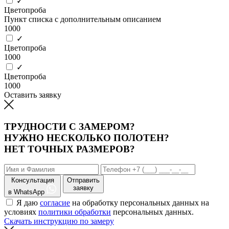
✓
Цветопроба
Пункт списка с дополнительным описанием
1000
✓
Цветопроба
1000
✓
Цветопроба
1000
Оставить заявку
ТРУДНОСТИ С ЗАМЕРОМ?
НУЖНО НЕСКОЛЬКО ПОЛОТЕН?
НЕТ ТОЧНЫХ РАЗМЕРОВ?
Консультация
Отправить
заявку
в WhatsApp
Я даю
согласие
на обработку персональных данных на
условиях
политики обработки
персональных данных.
Скачать инструкцию по замеру