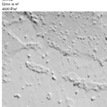
Цена за м²
4600 ₽/м²