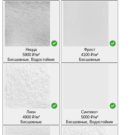
Ницца
Фрост
5900 ₽/м²
4100 ₽/м²
Бесшовные, Водостойкие
Бесшовные
Лион
Синтеко+
4900 ₽/м²
5000 ₽/м²
Бесшовные
Бесшовные, Водостойкие