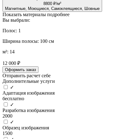
8800 ₽/м²
Магнитные, Моющиеся, Самоклеящиеся, Шовные
Показать материалы подробнее
Вы выбрали:
Полос: 1
Ширина полосы: 100 см
м²: 14
12 000 ₽
Оформить заказ
Отправить расчет себе
Дополнительные услуги
✓
Адаптация изображения
бесплатно
✓
Разработка изображения
2000
✓
Образец изображения
1500