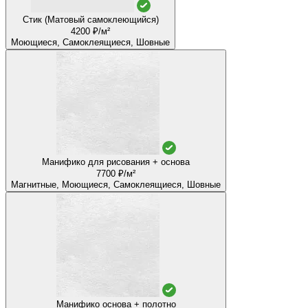
Стик (Матовый самоклеющийся)
4200 ₽/м²
Моющиеся, Самоклеящиеся, Шовные
Манифико для рисования + основа
7700 ₽/м²
Магнитные, Моющиеся, Самоклеящиеся, Шовные
Манифико основа + полотно