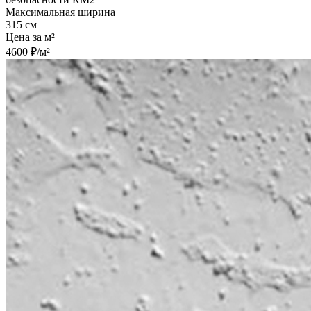
Максимальная ширина
315 см
Цена за м²
4600 ₽/м²