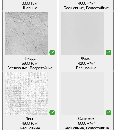
3300 ₽/м²
4600 ₽/м²
Шовные
Бесшовные, Водостойкие
Ницца
Фрост
5900 ₽/м²
4100 ₽/м²
Бесшовные, Водостойкие
Бесшовные
Лион
Синтеко+
4900 ₽/м²
5000 ₽/м²
Бесшовные
Бесшовные, Водостойкие