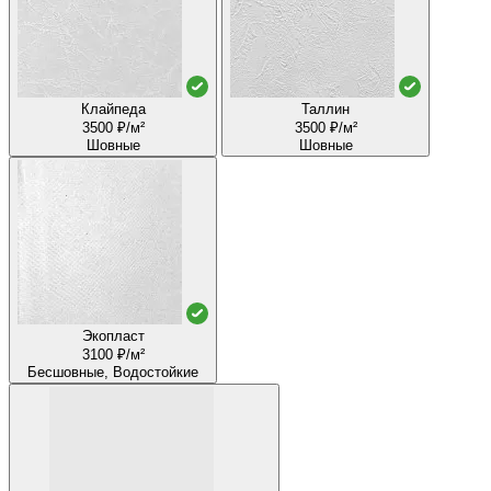
Клайпеда
Таллин
3500 ₽/м²
3500 ₽/м²
Шовные
Шовные
Экопласт
3100 ₽/м²
Бесшовные, Водостойкие