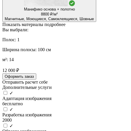
Манифико основа + полотно
8800 ₽/м²
Магнитные, Моющиеся, Самоклеящиеся, Шовные
Показать материалы подробнее
Вы выбрали:
Полос: 1
Ширина полосы: 100 см
м²: 14
12 000 ₽
Оформить заказ
Отправить расчет себе
Дополнительные услуги
✓
Адаптация изображения
бесплатно
✓
Разработка изображения
2000
✓