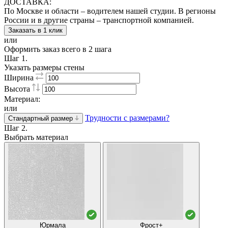
ДОСТАВКА:
По Москве и области – водителем нашей студии. В регионы
России и в другие страны – транспортной компанией.
Заказать в 1 клик
или
Оформить заказ всего в 2 шага
Шаг 1.
Указать размеры стены
Ширина
Высота
Материал:
или
Трудности с размерами?
Стандартный размер
Шаг 2.
Выбрать материал
Юрмала
Фрост+