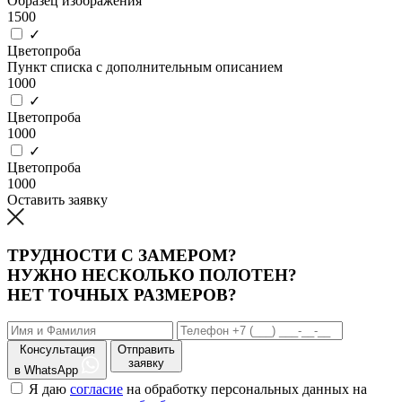
Образец изображения
1500
✓
Цветопроба
Пункт списка с дополнительным описанием
1000
✓
Цветопроба
1000
✓
Цветопроба
1000
Оставить заявку
ТРУДНОСТИ С ЗАМЕРОМ?
НУЖНО НЕСКОЛЬКО ПОЛОТЕН?
НЕТ ТОЧНЫХ РАЗМЕРОВ?
Консультация
Отправить
заявку
в WhatsApp
Я даю
согласие
на обработку персональных данных на