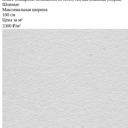
Шовные
Максимальная ширина
100 см
Цена за м²
3300 ₽/м²