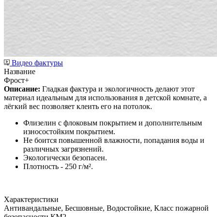
Видео фактуры
Название
Фрост+
Описание:
Гладкая фактура и экологичность делают этот
материал идеальным для использования в детской комнате, а
лёгкий вес позволяет клеить его на потолок.
Флизелин с флоковым покрытием и дополнительным
износостойким покрытием.
Не боится повышенной влажности, попадания воды и
различных загрязнений.
Экологически безопасен.
Плотность - 250 г/м².
Характеристики
Антивандальные, Бесшовные, Водостойкие, Класс пожарной
безопасности КМ2