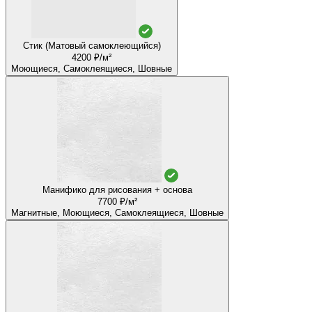
Стик (Матовый самоклеющийся)
4200 ₽/м²
Моющиеся, Самоклеящиеся, Шовные
Манифико для рисования + основа
7700 ₽/м²
Магнитные, Моющиеся, Самоклеящиеся, Шовные