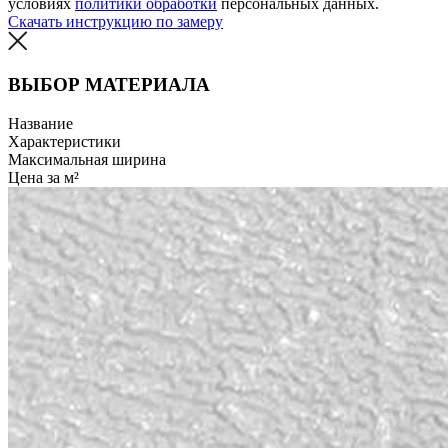
условиях
политики обработки
персональных данных.
Скачать инструкцию по замеру
ВЫБОР МАТЕРИАЛА
Название
Характеристики
Максимальная ширина
Цена за м²