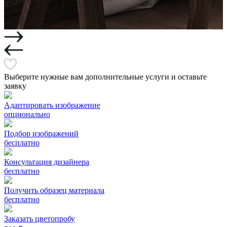
Выберите нужные вам дополнительные услуги и оставьте
заявку
Адаптировать изображение
опционально
Подбор изображений
бесплатно
Консультация дизайнера
бесплатно
Получить образец материала
бесплатно
Заказать цветопробу