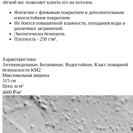
лёгкий вес позволяет клеить его на потолок.
Флизелин с флоковым покрытием и дополнительным
износостойким покрытием.
Не боится повышенной влажности, попадания воды и
различных загрязнений.
Экологически безопасен.
Плотность - 250 г/м².
Характеристики
Антивандальные, Бесшовные, Водостойкие, Класс пожарной
безопасности КМ2
Максимальная ширина
315 см
Цена за м²
4600 ₽/м²