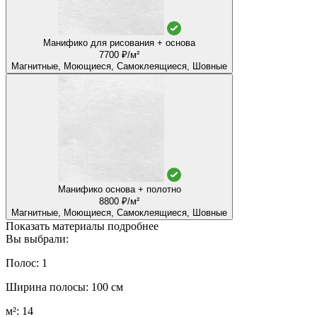
Манифико для рисования + основа
7700 ₽/м²
Магнитные, Моющиеся, Самоклеящиеся, Шовные
Манифико основа + полотно
8800 ₽/м²
Магнитные, Моющиеся, Самоклеящиеся, Шовные
Показать материалы подробнее
Вы выбрали:
Полос: 1
Ширина полосы: 100 см
м²: 14