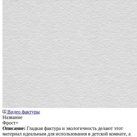
Видео фактуры
Название
Фрост+
Описание:
Гладкая фактура и экологичность делают этот
материал идеальным для использования в детской комнате, а