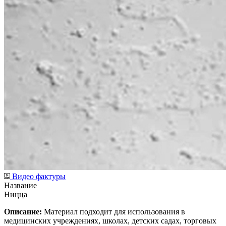
Видео фактуры
Название
Ницца
Описание:
Материал подходит для использования в
медицинских учреждениях, школах, детских садах, торговых