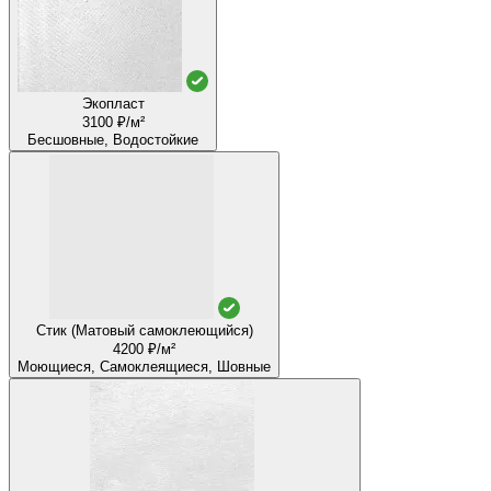
Экопласт
3100 ₽/м²
Бесшовные, Водостойкие
Стик (Матовый самоклеющийся)
4200 ₽/м²
Моющиеся, Самоклеящиеся, Шовные