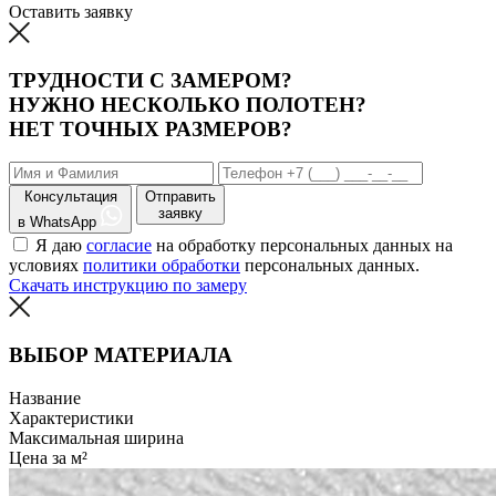
Оставить заявку
ТРУДНОСТИ С ЗАМЕРОМ?
НУЖНО НЕСКОЛЬКО ПОЛОТЕН?
НЕТ ТОЧНЫХ РАЗМЕРОВ?
Консультация
Отправить
заявку
в WhatsApp
Я даю
согласие
на обработку персональных данных на
условиях
политики обработки
персональных данных.
Скачать инструкцию по замеру
ВЫБОР МАТЕРИАЛА
Название
Характеристики
Максимальная ширина
Цена за м²