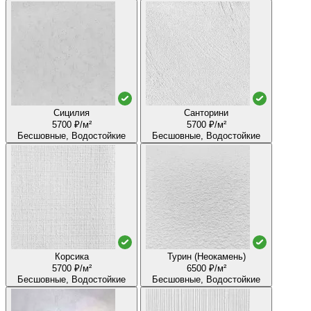
Сицилия
Санторини
5700 ₽/м²
5700 ₽/м²
Бесшовные, Водостойкие
Бесшовные, Водостойкие
Корсика
Турин (Неокамень)
5700 ₽/м²
6500 ₽/м²
Бесшовные, Водостойкие
Бесшовные, Водостойкие