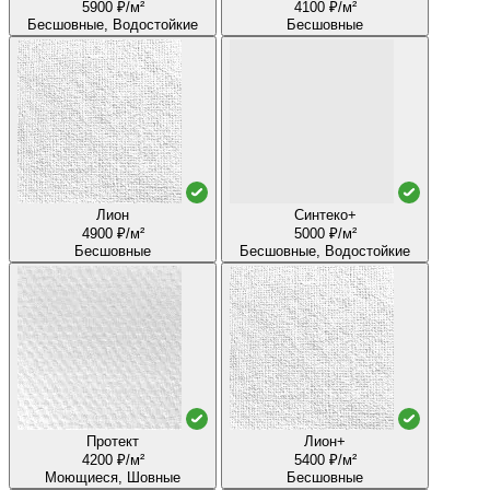
5900 ₽/м²
4100 ₽/м²
Бесшовные, Водостойкие
Бесшовные
Лион
Синтеко+
4900 ₽/м²
5000 ₽/м²
Бесшовные
Бесшовные, Водостойкие
Протект
Лион+
4200 ₽/м²
5400 ₽/м²
Моющиеся, Шовные
Бесшовные