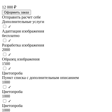
12 000 ₽
Оформить заказ
Отправить расчет себе
Дополнительные услуги
✓
Адаптация изображения
бесплатно
✓
Разработка изображения
2000
✓
Образец изображения
1500
✓
Цветопроба
Пункт списка с дополнительным описанием
1000
✓
Цветопроба
1000
✓
Цветопроба
1000