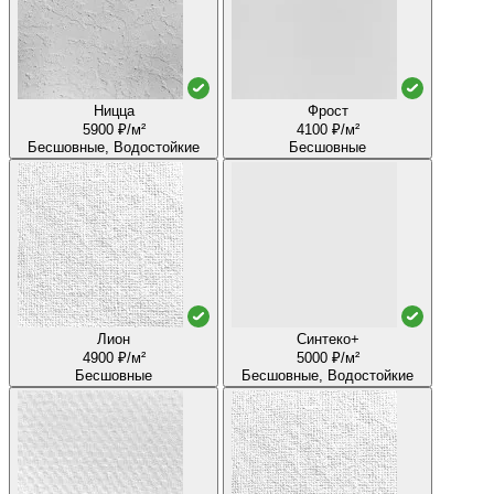
Ницца
Фрост
5900 ₽/м²
4100 ₽/м²
Бесшовные, Водостойкие
Бесшовные
Лион
Синтеко+
4900 ₽/м²
5000 ₽/м²
Бесшовные
Бесшовные, Водостойкие