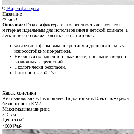
Видео фактуры
Название
Фрост+
Описание:
Гладкая фактура и экологичность делают этот
материал идеальным для использования в детской комнате, а
лёгкий вес позволяет клеить его на потолок.
Флизелин с флоковым покрытием и дополнительным
износостойким покрытием.
Не боится повышенной влажности, попадания воды и
различных загрязнений.
Экологически безопасен.
Плотность - 250 г/м².
Характеристики
Антивандальные, Бесшовные, Водостойкие, Класс пожарной
безопасности КМ2
Максимальная ширина
315 см
Цена за м²
4600 ₽/м²