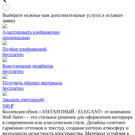
Выберите нужные вам дополнительные услуги и оставьте
заявку
Адаптировать изображение
опционально
Подбор изображений
бесплатно
Консультация дизайнера
бесплатно
Получить образец материала
бесплатно
Заказать цветопробу
500 ₽
Коллекция обоев «ЭЛЕГАНТНЫЙ / ELEGANT» от компании
Wall Street — это стильное решение для оформления интерьера
в современном или классическом стиле. Дизайны сочетают
гармонию оттенков и текстур, создавая уютную атмосферу и
визуальную целостность пространства. Материал устойчив к