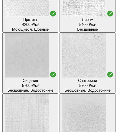
Протект
Лион+
4200 ₽/м²
5400 ₽/м²
Моющиеся, Шовные
Бесшовные
Сицилия
Санторини
5700 ₽/м²
5700 ₽/м²
Бесшовные, Водостойкие
Бесшовные, Водостойкие