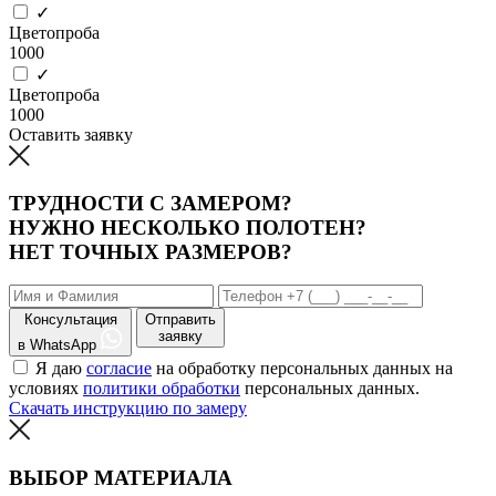
✓
Цветопроба
1000
✓
Цветопроба
1000
Оставить заявку
ТРУДНОСТИ С ЗАМЕРОМ?
НУЖНО НЕСКОЛЬКО ПОЛОТЕН?
НЕТ ТОЧНЫХ РАЗМЕРОВ?
Консультация
Отправить
заявку
в WhatsApp
Я даю
согласие
на обработку персональных данных на
условиях
политики обработки
персональных данных.
Скачать инструкцию по замеру
ВЫБОР МАТЕРИАЛА