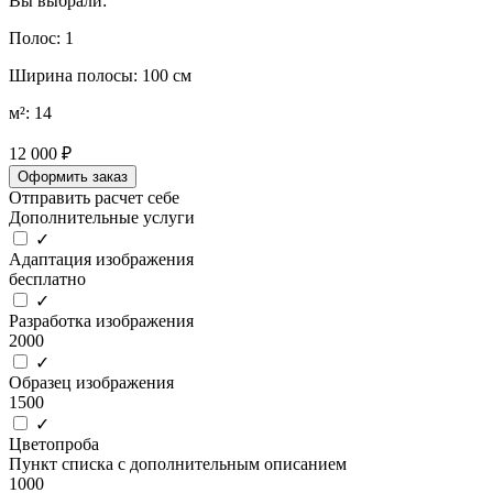
Вы выбрали:
Полос: 1
Ширина полосы: 100 см
м²: 14
12 000 ₽
Оформить заказ
Отправить расчет себе
Дополнительные услуги
✓
Адаптация изображения
бесплатно
✓
Разработка изображения
2000
✓
Образец изображения
1500
✓
Цветопроба
Пункт списка с дополнительным описанием
1000