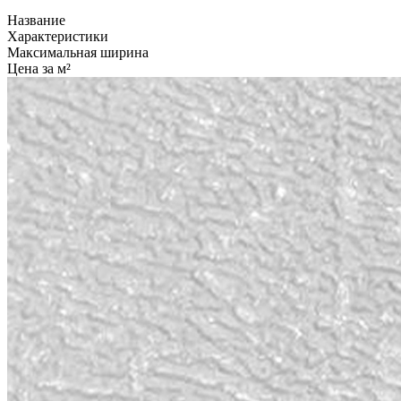
Название
Характеристики
Максимальная ширина
Цена за м²