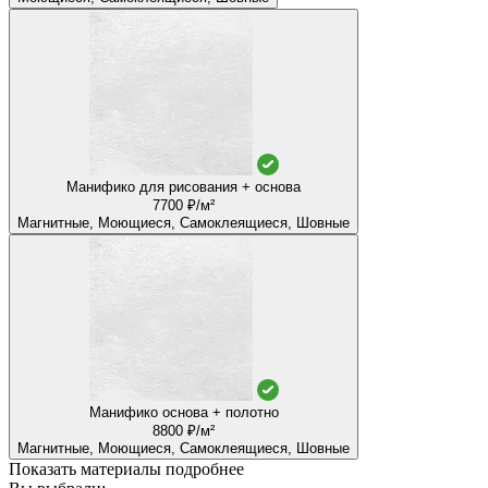
Манифико для рисования + основа
7700 ₽/м²
Магнитные, Моющиеся, Самоклеящиеся, Шовные
Манифико основа + полотно
8800 ₽/м²
Магнитные, Моющиеся, Самоклеящиеся, Шовные
Показать материалы подробнее