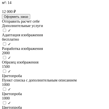
м²: 14
12 000 ₽
Оформить заказ
Отправить расчет себе
Дополнительные услуги
✓
Адаптация изображения
бесплатно
✓
Разработка изображения
2000
✓
Образец изображения
1500
✓
Цветопроба
Пункт списка с дополнительным описанием
1000
✓
Цветопроба
1000
✓
Цветопроба