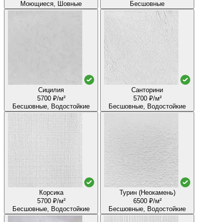
Моющиеся, Шовные
Бесшовные
Сицилия
Санторини
5700 ₽/м²
5700 ₽/м²
Бесшовные, Водостойкие
Бесшовные, Водостойкие
Корсика
Турин (Неокамень)
5700 ₽/м²
6500 ₽/м²
Бесшовные, Водостойкие
Бесшовные, Водостойкие