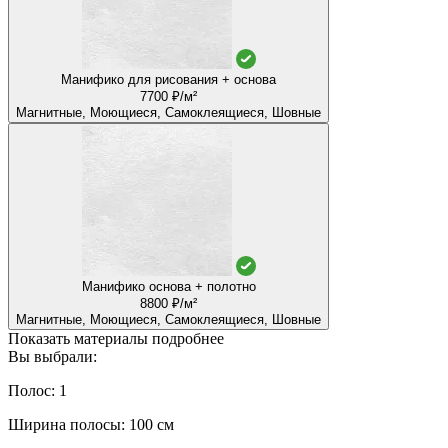
Манифико для рисования + основа
7700 ₽/м²
Магнитные, Моющиеся, Самоклеящиеся, Шовные
Манифико основа + полотно
8800 ₽/м²
Магнитные, Моющиеся, Самоклеящиеся, Шовные
Показать материалы подробнее
Вы выбрали:
Полос: 1
Ширина полосы: 100 см