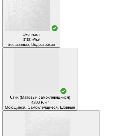
Экопласт
3100 ₽/м²
Бесшовные, Водостойкие
Стик (Матовый самоклеющийся)
4200 ₽/м²
Моющиеся, Самоклеящиеся, Шовные