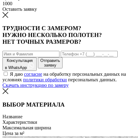
1000
Оставить заявку
ТРУДНОСТИ С ЗАМЕРОМ?
НУЖНО НЕСКОЛЬКО ПОЛОТЕН?
НЕТ ТОЧНЫХ РАЗМЕРОВ?
Консультация
Отправить
заявку
в WhatsApp
Я даю
согласие
на обработку персональных данных на
условиях
политики обработки
персональных данных.
Скачать инструкцию по замеру
ВЫБОР МАТЕРИАЛА
Название
Характеристики
Максимальная ширина
Цена за м²