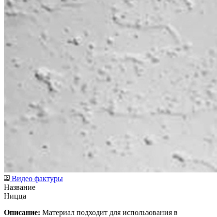
Видео фактуры
Название
Ницца
Описание:
Материал подходит для использования в