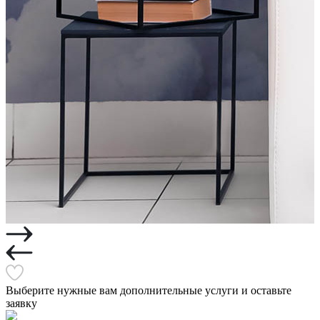
Выберите нужные вам дополнительные услуги и оставьте
заявку