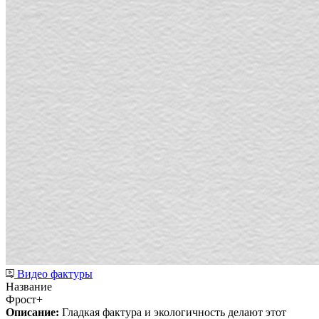
Видео фактуры
Название
Фрост+
Описание:
Гладкая фактура и экологичность делают этот