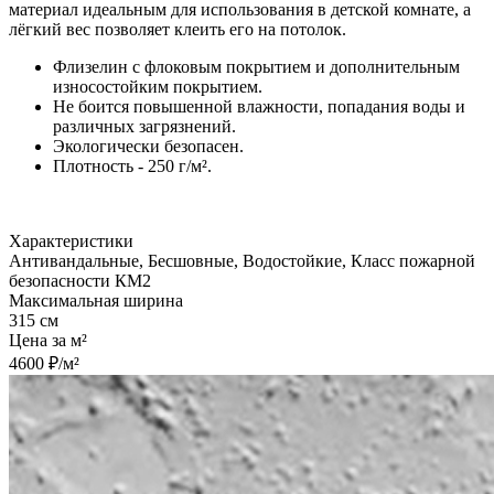
материал идеальным для использования в детской комнате, а
лёгкий вес позволяет клеить его на потолок.
Флизелин с флоковым покрытием и дополнительным
износостойким покрытием.
Не боится повышенной влажности, попадания воды и
различных загрязнений.
Экологически безопасен.
Плотность - 250 г/м².
Характеристики
Антивандальные, Бесшовные, Водостойкие, Класс пожарной
безопасности КМ2
Максимальная ширина
315 см
Цена за м²
4600 ₽/м²