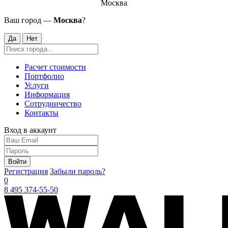
Москва
Ваш город —
Москва
?
Да
Нет
Расчет стоимости
Портфолио
Услуги
Информация
Сотрудничество
Контакты
Вход в аккаунт
Войти
Регистрация
Забыли пароль?
0
8 495 374-55-50