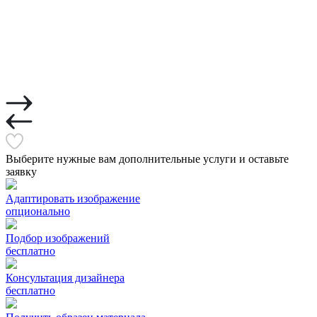
Выберите нужные вам дополнительные услуги и оставьте
заявку
Адаптировать изображение
опционально
Подбор изображений
бесплатно
Консультация дизайнера
бесплатно