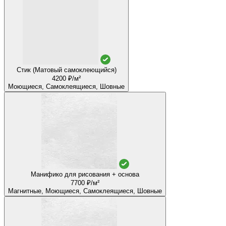
Стик (Матовый самоклеющийся)
4200 ₽/м²
Моющиеся, Самоклеящиеся, Шовные
Манифико для рисования + основа
7700 ₽/м²
Магнитные, Моющиеся, Самоклеящиеся, Шовные