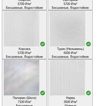
5700 ₽/м²
5700 ₽/м²
Бесшовные, Водостойкие
Бесшовные, Водостойкие
Корсика
Турин (Неокамень)
5700 ₽/м²
6500 ₽/м²
Бесшовные, Водостойкие
Бесшовные, Водостойкие
Палермо (Шелк)
Нарва
7100 ₽/м²
3500 ₽/м²
Бесшовные
Шовные