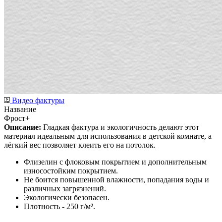
Видео фактуры
Название
Фрост+
Описание:
Гладкая фактура и экологичность делают этот
материал идеальным для использования в детской комнате, а
лёгкий вес позволяет клеить его на потолок.
Флизелин с флоковым покрытием и дополнительным
износостойким покрытием.
Не боится повышенной влажности, попадания воды и
различных загрязнений.
Экологически безопасен.
Плотность - 250 г/м².