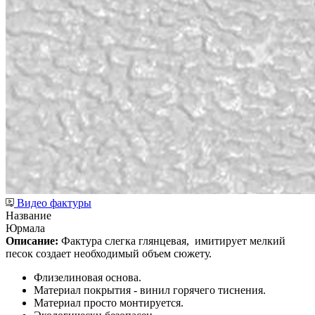
Видео фактуры
Название
Юрмала
Описание:
Фактура слегка глянцевая,
имитирует мелкий
песок создает необходимый объем сюжету.
Флизелиновая основа.
Материал покрытия - винил горячего тиснения.
Материал просто монтируется.