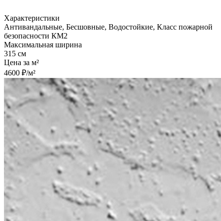
Характеристики
Антивандальные, Бесшовные, Водостойкие, Класс пожарной
безопасности КМ2
Максимальная ширина
315 см
Цена за м²
4600 ₽/м²