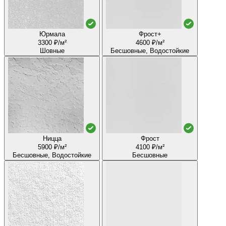
Юрмала
Фрост+
3300 ₽/м²
4600 ₽/м²
Шовные
Бесшовные, Водостойкие
Ницца
Фрост
5900 ₽/м²
4100 ₽/м²
Бесшовные, Водостойкие
Бесшовные