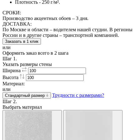
Плотность - 250 г/м².
СРОКИ:
Производство акцентных обоев – 3 дня.
ДОСТАВКА:
По Москве и области – водителем нашей студии. В регионы
России и в другие страны – транспортной компанией.
Заказать в 1 клик
или
Оформить заказ всего в 2 шага
Шаг 1.
Указать размеры стены
Ширина
Высота
Материал:
или
Трудности с размерами?
Стандартный размер
Шаг 2.
Выбрать материал