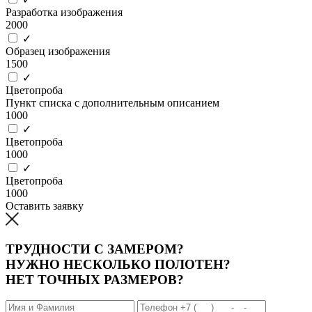
Разработка изображения
2000
✓
Образец изображения
1500
✓
Цветопроба
Пункт списка с дополнительным описанием
1000
✓
Цветопроба
1000
✓
Цветопроба
1000
Оставить заявку
ТРУДНОСТИ С ЗАМЕРОМ?
НУЖНО НЕСКОЛЬКО ПОЛОТЕН?
НЕТ ТОЧНЫХ РАЗМЕРОВ?