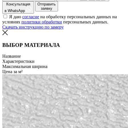
Консультация
Отправить
заявку
в WhatsApp
Я даю
согласие
на обработку персональных данных на
условиях
политики обработки
персональных данных.
Скачать инструкцию по замеру
ВЫБОР МАТЕРИАЛА
Название
Характеристики
Максимальная ширина
Цена за м²