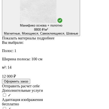
Манифико основа + полотно
8800 ₽/м²
Магнитные, Моющиеся, Самоклеящиеся, Шовные
Показать материалы подробнее
Вы выбрали:
Полос: 1
Ширина полосы: 100 см
м²: 14
12 000 ₽
Оформить заказ
Отправить расчет себе
Дополнительные услуги
✓
Адаптация изображения
бесплатно
✓