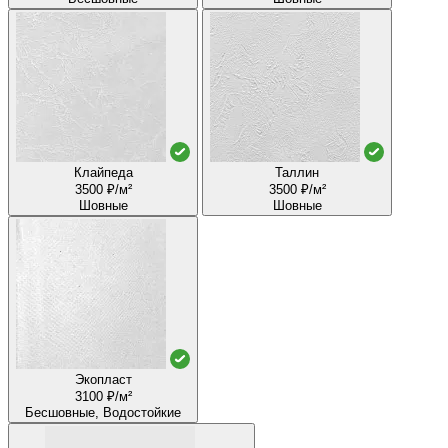
Клайпеда
Таллин
3500 ₽/м²
3500 ₽/м²
Шовные
Шовные
Экопласт
3100 ₽/м²
Бесшовные, Водостойкие