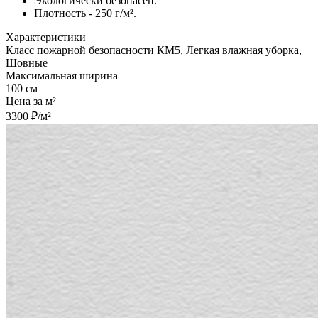
Экологически безопасен.
Плотность - 250 г/м².
Характеристики
Класс пожарной безопасности КМ5, Легкая влажная уборка,
Шовные
Максимальная ширина
100 см
Цена за м²
3300 ₽/м²