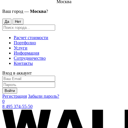
Москва
Ваш город —
Москва
?
Да
Нет
Расчет стоимости
Портфолио
Услуги
Информация
Сотрудничество
Контакты
Вход в аккаунт
Войти
Регистрация
Забыли пароль?
0
8 495 374-55-50