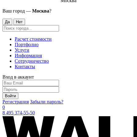
Москва
Ваш город —
Москва
?
Да
Нет
Расчет стоимости
Портфолио
Услуги
Информация
Сотрудничество
Контакты
Вход в аккаунт
Войти
Регистрация
Забыли пароль?
0
8 495 374-55-50