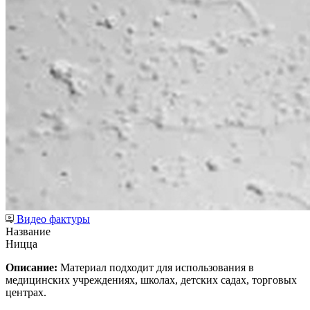
Видео фактуры
Название
Ницца
Описание:
Материал подходит для использования в
медицинских учреждениях, школах, детских садах, торговых
центрах.