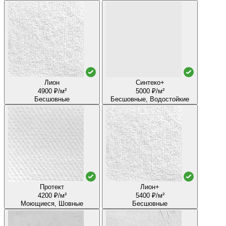
Лион
Синтеко+
4900 ₽/м²
5000 ₽/м²
Бесшовные
Бесшовные, Водостойкие
Протект
Лион+
4200 ₽/м²
5400 ₽/м²
Моющиеся, Шовные
Бесшовные