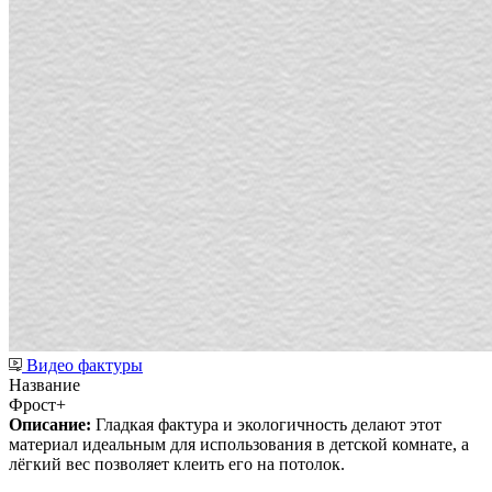
Видео фактуры
Название
Фрост+
Описание:
Гладкая фактура и экологичность делают этот
материал идеальным для использования в детской комнате, а
лёгкий вес позволяет клеить его на потолок.