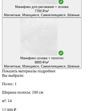
Манифико для рисования + основа
7700 ₽/м²
Магнитные, Моющиеся, Самоклеящиеся, Шовные
Манифико основа + полотно
8800 ₽/м²
Магнитные, Моющиеся, Самоклеящиеся, Шовные
Показать материалы подробнее
Вы выбрали:
Полос: 1
Ширина полосы: 100 см
м²: 14
12 000 ₽