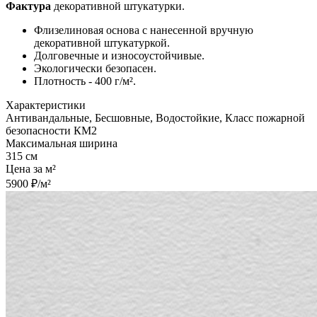
Фактура
декоративной штукатурки.
Флизелиновая основа с нанесенной вручную
декоративной штукатуркой.
Долговечные и износоустойчивые.
Экологически безопасен.
Плотность - 400 г/м².
Характеристики
Антивандальные, Бесшовные, Водостойкие, Класс пожарной
безопасности КМ2
Максимальная ширина
315 см
Цена за м²
5900 ₽/м²