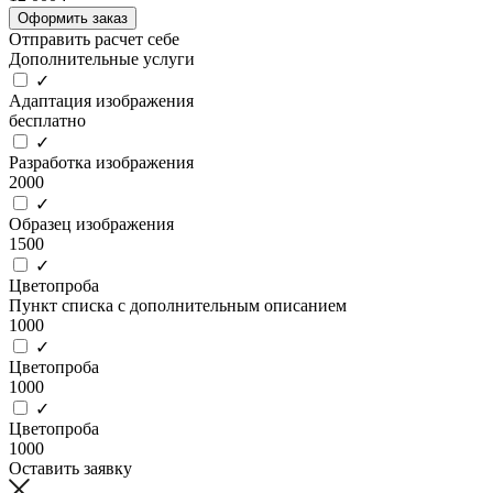
Оформить заказ
Отправить расчет себе
Дополнительные услуги
✓
Адаптация изображения
бесплатно
✓
Разработка изображения
2000
✓
Образец изображения
1500
✓
Цветопроба
Пункт списка с дополнительным описанием
1000
✓
Цветопроба
1000
✓
Цветопроба
1000
Оставить заявку