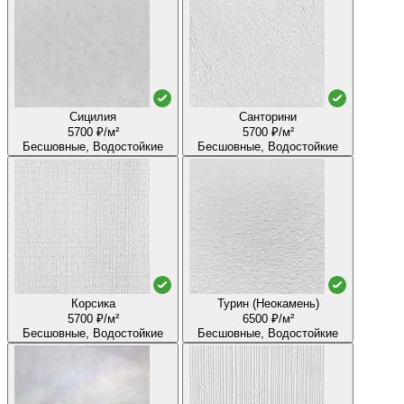
Сицилия
Санторини
5700 ₽/м²
5700 ₽/м²
Бесшовные, Водостойкие
Бесшовные, Водостойкие
Корсика
Турин (Неокамень)
5700 ₽/м²
6500 ₽/м²
Бесшовные, Водостойкие
Бесшовные, Водостойкие