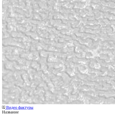
Видео фактуры
Название