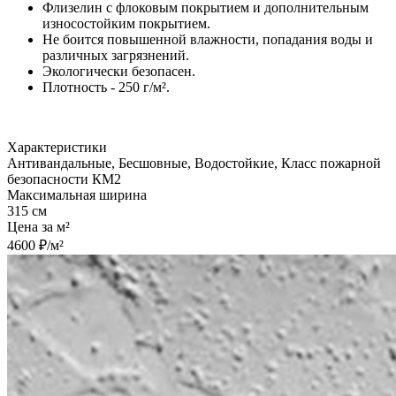
Флизелин с флоковым покрытием и дополнительным
износостойким покрытием.
Не боится повышенной влажности, попадания воды и
различных загрязнений.
Экологически безопасен.
Плотность - 250 г/м².
Характеристики
Антивандальные, Бесшовные, Водостойкие, Класс пожарной
безопасности КМ2
Максимальная ширина
315 см
Цена за м²
4600 ₽/м²