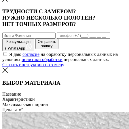
ТРУДНОСТИ С ЗАМЕРОМ?
НУЖНО НЕСКОЛЬКО ПОЛОТЕН?
НЕТ ТОЧНЫХ РАЗМЕРОВ?
Консультация
Отправить
заявку
в WhatsApp
Я даю
согласие
на обработку персональных данных на
условиях
политики обработки
персональных данных.
Скачать инструкцию по замеру
ВЫБОР МАТЕРИАЛА
Название
Характеристики
Максимальная ширина
Цена за м²