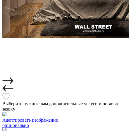
Выберите нужные вам дополнительные услуги и оставьте
заявку
Адаптировать изображение
опционально