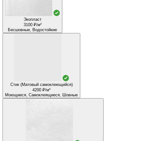
Экопласт
3100 ₽/м²
Бесшовные, Водостойкие
Стик (Матовый самоклеющийся)
4200 ₽/м²
Моющиеся, Самоклеящиеся, Шовные